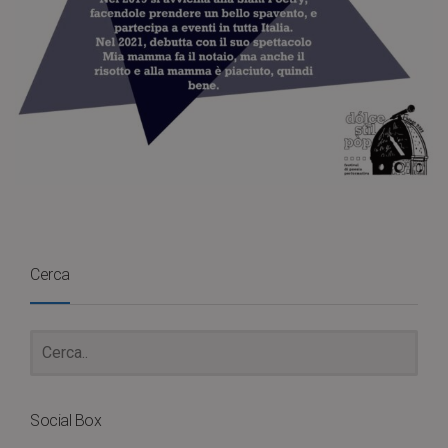
Cerca
Social Box