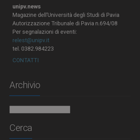
unipv.news
Magazine dell’Università degli Studi di Pavia
Autorizzazione Tribunale di Pavia n.694/08
Per segnalazioni di eventi:
relest@unipv.it
tel. 0382.984223
CONTATTI
Archivio
Archivio
Cerca