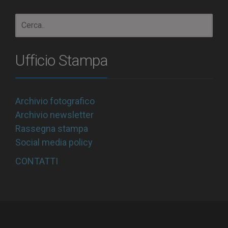
Ufficio Stampa
Archivio fotografico
Archivio newsletter
Rassegna stampa
Social media policy
CONTATTI