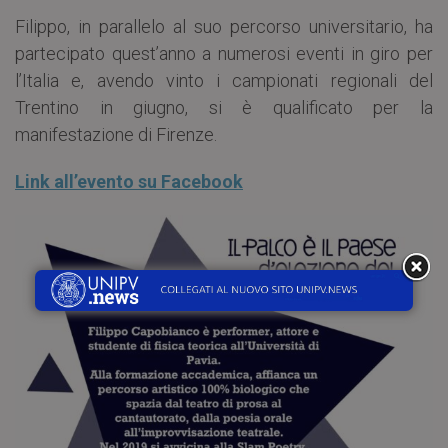
Filippo, in parallelo al suo percorso universitario, ha
partecipato quest’anno a numerosi eventi in giro per
l’Italia e, avendo vinto i campionati regionali del
Trentino in giugno, si è qualificato per la
manifestazione di Firenze.
Link all’evento su Facebook