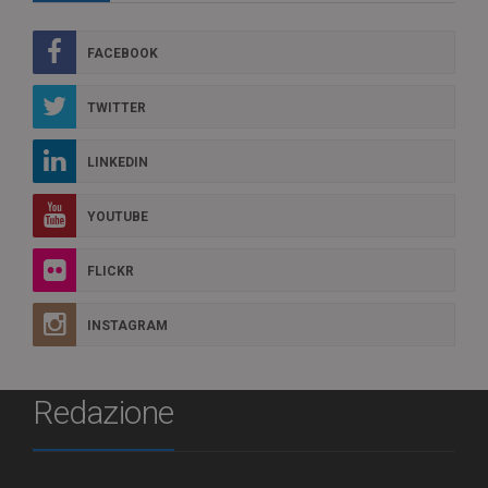
FACEBOOK
TWITTER
LINKEDIN
YOUTUBE
FLICKR
INSTAGRAM
Redazione