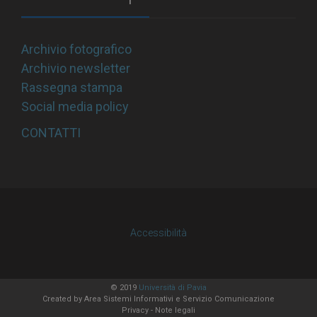
Archivio fotografico
Archivio newsletter
Rassegna stampa
Social media policy
CONTATTI
Accessibilità
© 2019
Università di Pavia
Created by
Area Sistemi Informativi
e Servizio Comunicazione
Privacy
-
Note legali