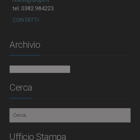
tel. 0382.984223
CONTATTI
Archivio
Archivio
Cerca
Ufficio Stampa