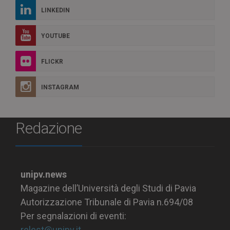
LINKEDIN
YOUTUBE
FLICKR
INSTAGRAM
Redazione
unipv.news
Magazine dell’Università degli Studi di Pavia
Autorizzazione Tribunale di Pavia n.694/08
Per segnalazioni di eventi:
relest@unipv.it