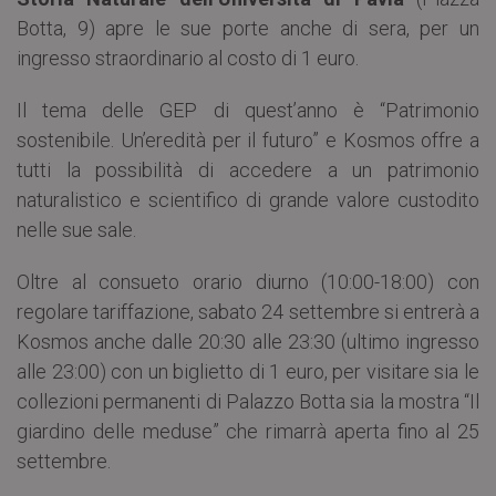
Botta, 9) apre le sue porte anche di sera, per un
ingresso straordinario al costo di 1 euro.
Il tema delle GEP di quest’anno è “Patrimonio
sostenibile. Un’eredità per il futuro” e Kosmos offre a
tutti la possibilità di accedere a un patrimonio
naturalistico e scientifico di grande valore custodito
nelle sue sale.
Oltre al consueto orario diurno (10:00-18:00) con
regolare tariffazione, sabato 24 settembre si entrerà a
Kosmos anche dalle 20:30 alle 23:30 (ultimo ingresso
alle 23:00) con un biglietto di 1 euro, per visitare sia le
collezioni permanenti di Palazzo Botta sia la mostra “Il
giardino delle meduse” che rimarrà aperta fino al 25
settembre.