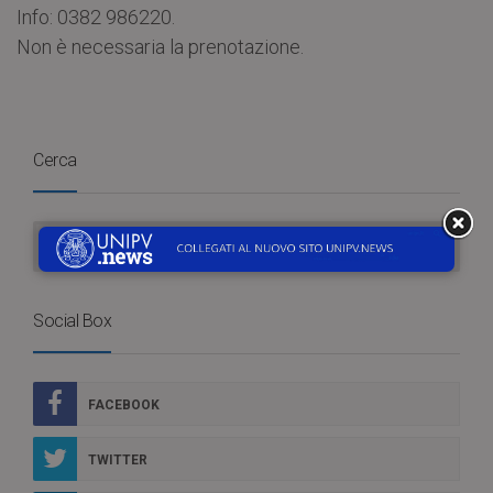
Info: 0382 986220.
Non è necessaria la prenotazione.
Cerca
Social Box
FACEBOOK
TWITTER