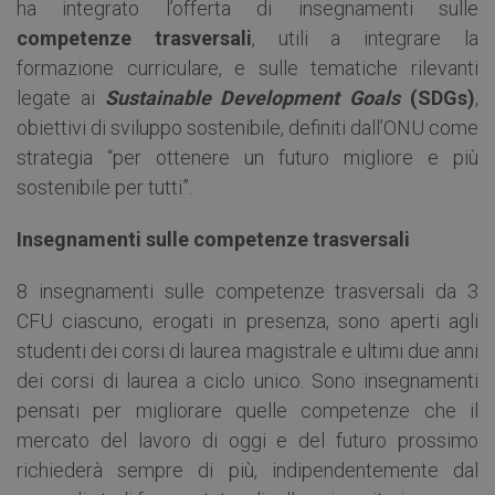
ha integrato l’offerta di insegnamenti sulle
competenze trasversali
, utili a integrare la
formazione curriculare, e sulle tematiche rilevanti
legate ai
Sustainable Development Goals
(SDGs)
,
obiettivi di sviluppo sostenibile, definiti dall’ONU come
strategia “per ottenere un futuro migliore e più
sostenibile per tutti”.
Insegnamenti sulle competenze trasversali
8 insegnamenti sulle competenze trasversali da 3
CFU ciascuno, erogati in presenza, sono aperti agli
studenti dei corsi di laurea magistrale e ultimi due anni
dei corsi di laurea a ciclo unico. Sono insegnamenti
pensati per migliorare quelle competenze che il
mercato del lavoro di oggi e del futuro prossimo
richiederà sempre di più, indipendentemente dal