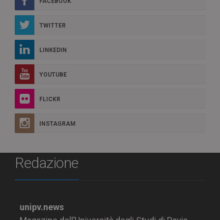
FACEBOOK
TWITTER
LINKEDIN
YOUTUBE
FLICKR
INSTAGRAM
Redazione
unipv.news