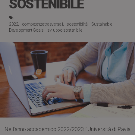
SOSTENIBILE
2022
competenze trasversali
sostenibilità
Sustainable
Development Goals
sviluppo sostenibile
Nell’anno accademico 2022/2023 l’Università di Pavia