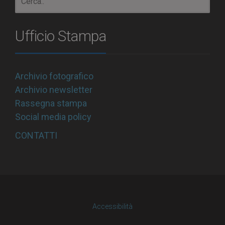
Ufficio Stampa
Archivio fotografico
Archivio newsletter
Rassegna stampa
Social media policy
CONTATTI
Accessibilità