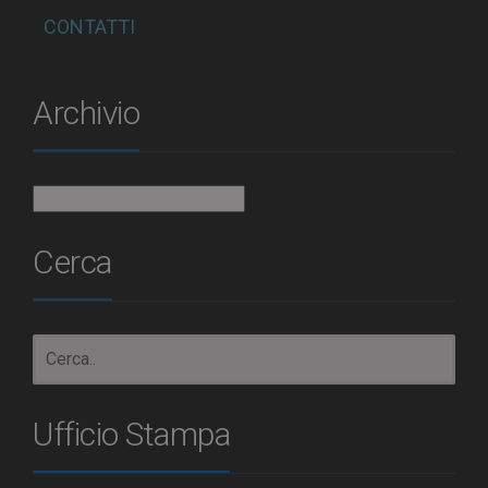
CONTATTI
Archivio
Archivio
Cerca
Ufficio Stampa