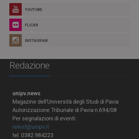
YOUTUBE
FLICKR
INSTAGRAM
Redazione
unipv.news
Magazine dell’Università degli Studi di Pavia
Autorizzazione Tribunale di Pavia n.694/08
Per segnalazioni di eventi:
relest@unipv.it
tel. 0382.984223