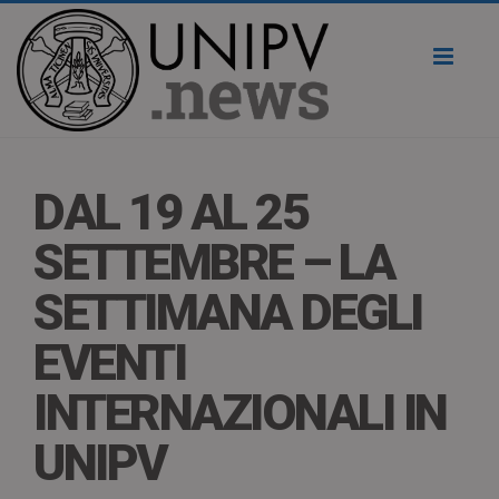
Toggl
naviga
DAL 19 AL 25
SETTEMBRE – LA
SETTIMANA DEGLI
EVENTI
INTERNAZIONALI IN
UNIPV