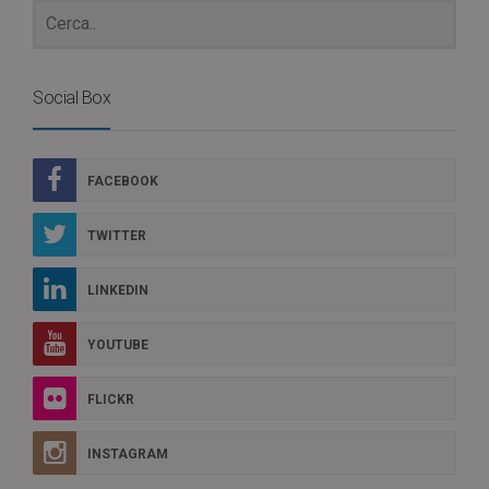
Social Box
FACEBOOK
TWITTER
LINKEDIN
YOUTUBE
FLICKR
INSTAGRAM