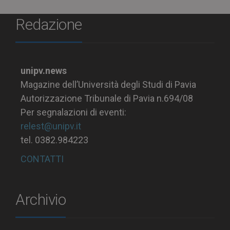
Redazione
unipv.news
Magazine dell’Università degli Studi di Pavia
Autorizzazione Tribunale di Pavia n.694/08
Per segnalazioni di eventi:
relest@unipv.it
tel. 0382.984223
CONTATTI
Archivio