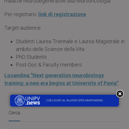
malattie neurodegenerative alla neurooncologia.
Per registrarsi:
link di registrazione
Target audience:
Studenti Laurea Triennale e Laurea Magistrale in
ambito delle Scienze della Vita
PhD Students
Post-Doc & Faculty members
Locandina “Next generation neurobiology
training: a new era begins at University of Pavia”
Cerca