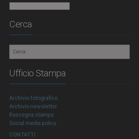
Archivio
Cerca
Ufficio Stampa
Archivio fotografico
Archivio newsletter
Rassegna stampa
Social media policy
CONTATTI