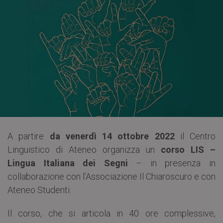
A partire
da venerdì 14 ottobre 2022
il Centro
Linguistico di Ateneo organizza un
corso LIS –
Lingua Italiana dei Segni
– in presenza in
collaborazione con l’Associazione Il Chiaroscuro e con
Ateneo Studenti.
Il corso, che si articola in 40 ore complessive,