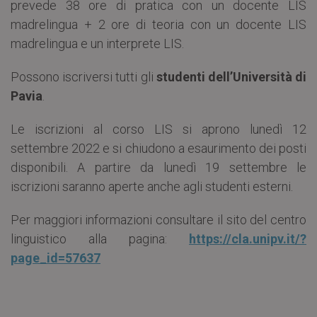
prevede 38 ore di pratica con un docente LIS
madrelingua + 2 ore di teoria con un docente LIS
madrelingua e un interprete LIS.
Possono iscriversi tutti gli
studenti dell’Università di
Pavia
.
Le iscrizioni al corso LIS si aprono lunedì 12
settembre 2022 e si chiudono a esaurimento dei posti
disponibili. A partire da lunedì 19 settembre le
iscrizioni saranno aperte anche agli studenti esterni.
Per maggiori informazioni consultare il sito del centro
linguistico alla pagina:
https://cla.unipv.it/?
page_id=57637