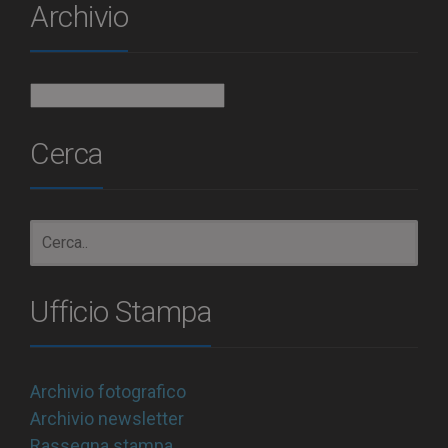
Archivio
Archivio
Cerca
Ufficio Stampa
Archivio fotografico
Archivio newsletter
Rassegna stampa