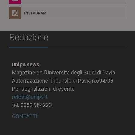
INSTAGRAM
Redazione
unipv.news
Magazine dell’Università degli Studi di Pavia
Autorizzazione Tribunale di Pavia n.694/08
Per segnalazioni di eventi:
relest@unipv.it
tel. 0382.984223
CONTATTI