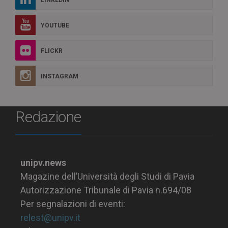
YOUTUBE
FLICKR
INSTAGRAM
Redazione
unipv.news
Magazine dell’Università degli Studi di Pavia
Autorizzazione Tribunale di Pavia n.694/08
Per segnalazioni di eventi:
relest@unipv.it