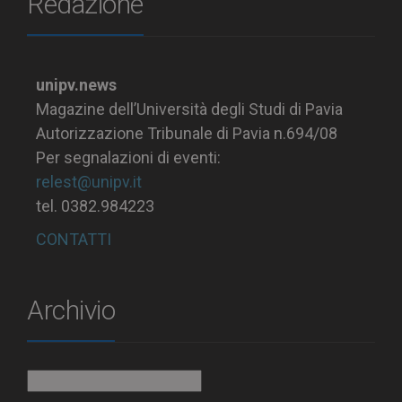
Redazione
unipv.news
Magazine dell’Università degli Studi di Pavia
Autorizzazione Tribunale di Pavia n.694/08
Per segnalazioni di eventi:
relest@unipv.it
tel. 0382.984223
CONTATTI
Archivio
Archivio