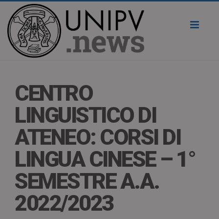
Toggl
naviga
CENTRO
LINGUISTICO DI
ATENEO: CORSI DI
LINGUA CINESE – 1°
SEMESTRE A.A.
2022/2023