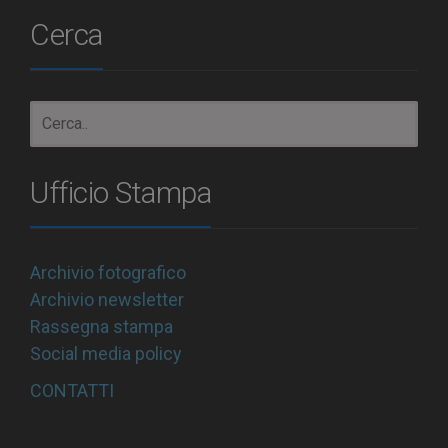
Cerca
Ufficio Stampa
Archivio fotografico
Archivio newsletter
Rassegna stampa
Social media policy
CONTATTI