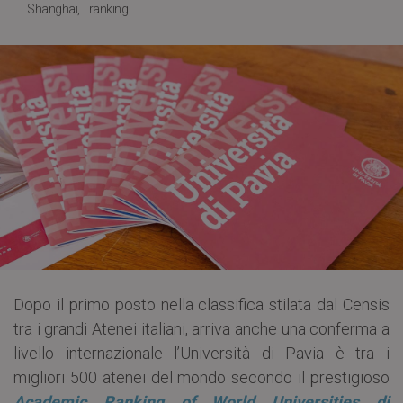
Shanghai
ranking
Dopo il primo posto nella classifica stilata dal Censis
tra i grandi Atenei italiani, arriva anche una conferma a
livello internazionale l’Università di Pavia è tra i
migliori 500 atenei del mondo secondo il prestigioso
Academic Ranking of World Universities di