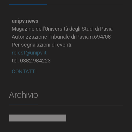
unipv.news
Magazine dell’Università degli Studi di Pavia
Autorizzazione Tribunale di Pavia n.694/08
Per segnalazioni di eventi:
relest@unipv.it
tel. 0382.984223
CONTATTI
Archivio
Archivio