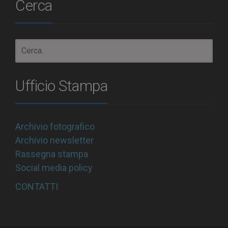
Cerca
Ufficio Stampa
Archivio fotografico
Archivio newsletter
Rassegna stampa
Social media policy
CONTATTI