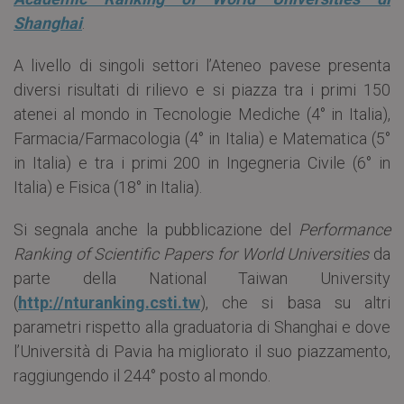
Shanghai
.
A livello di singoli settori l’Ateneo pavese presenta
diversi risultati di rilievo e si piazza tra i primi 150
atenei al mondo in Tecnologie Mediche (4° in Italia),
Farmacia/Farmacologia (4° in Italia) e Matematica (5°
in Italia) e tra i primi 200 in Ingegneria Civile (6° in
Italia) e Fisica (18° in Italia).
Si segnala anche la pubblicazione del
Performance
Ranking of Scientific Papers for World Universities
da
parte della National Taiwan University
(
http://nturanking.csti.tw
), che si basa su altri
parametri rispetto alla graduatoria di Shanghai e dove
l’Università di Pavia ha migliorato il suo piazzamento,
raggiungendo il 244° posto al mondo.