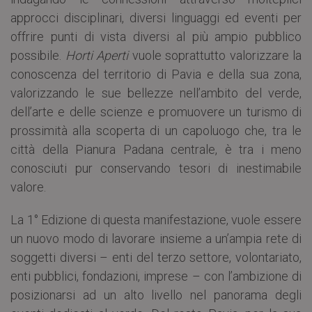
approcci disciplinari, diversi linguaggi ed eventi per
offrire punti di vista diversi al più ampio pubblico
possibile.
Horti Aperti
vuole soprattutto valorizzare la
conoscenza del territorio di Pavia e della sua zona,
valorizzando le sue bellezze nell’ambito del verde,
dell’arte e delle scienze e promuovere un turismo di
prossimità alla scoperta di un capoluogo che, tra le
città della Pianura Padana centrale, è tra i meno
conosciuti pur conservando tesori di inestimabile
valore.
La 1° Edizione di questa manifestazione, vuole essere
un nuovo modo di lavorare insieme a un’ampia rete di
soggetti diversi – enti del terzo settore, volontariato,
enti pubblici, fondazioni, imprese – con l’ambizione di
posizionarsi ad un alto livello nel panorama degli