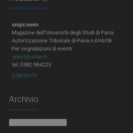
unipv.news
Magazine dell’Università degli Studi di Pavia
Autorizzazione Tribunale di Pavia n.694/08
Per segnalazioni di eventi:
relest@unipv.it
tel. 0382.984223
CONTATTI
Archivio
Archivio