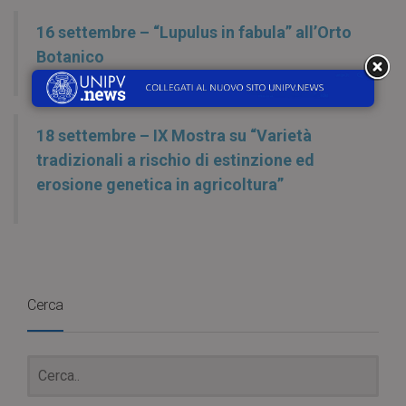
16 settembre – “Lupulus in fabula” all’Orto
Botanico
18 settembre – IX Mostra su “Varietà
tradizionali a rischio di estinzione ed
erosione genetica in agricoltura”
Cerca