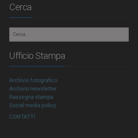
Cerca
Ufficio Stampa
Archivio fotografico
Archivio newsletter
Rassegna stampa
Social media policy
CONTATTI