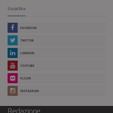
Social Box
FACEBOOK
TWITTER
LINKEDIN
YOUTUBE
FLICKR
INSTAGRAM
Redazione