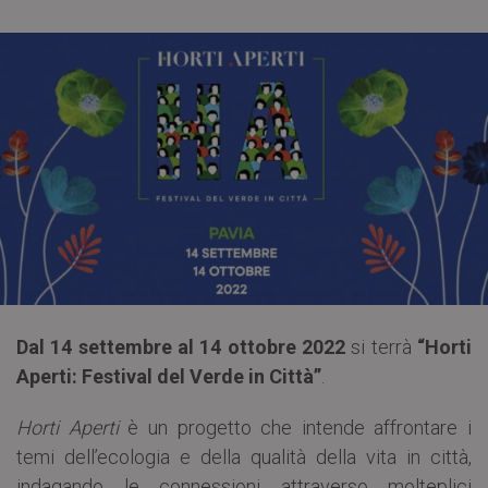
Dal 14 settembre al 14 ottobre 2022
si terrà
“Horti
Aperti: Festival del Verde in Città”
.
Horti Aperti
è un progetto che intende affrontare i
temi dell’ecologia e della qualità della vita in città,
indagando le connessioni attraverso molteplici