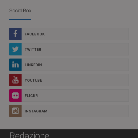
Social Box
FACEBOOK
TWITTER
LINKEDIN
YOUTUBE
FLICKR
INSTAGRAM
Redazione