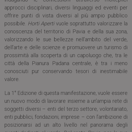
approcci disciplinari, diversi linguaggi ed eventi per
offrire punti di vista diversi al più ampio pubblico
possibile.
Horti Aperti
vuole soprattutto valorizzare la
conoscenza del territorio di Pavia e della sua zona,
valorizzando le sue bellezze nell’ambito del verde,
dell’arte e delle scienze e promuovere un turismo di
prossimità alla scoperta di un capoluogo che, tra le
città della Pianura Padana centrale, è tra i meno
conosciuti pur conservando tesori di inestimabile
valore.
La 1° Edizione di questa manifestazione, vuole essere
un nuovo modo di lavorare insieme a un’ampia rete di
soggetti diversi – enti del terzo settore, volontariato,
enti pubblici, fondazioni, imprese – con l’ambizione di
posizionarsi ad un alto livello nel panorama degli