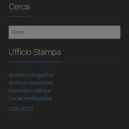
Cerca
Ufficio Stampa
Archivio fotografico
Archivio newsletter
Rassegna stampa
Social media policy
CONTATTI