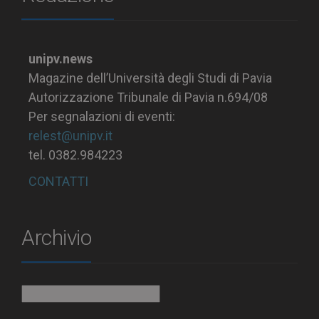
unipv.news
Magazine dell’Università degli Studi di Pavia
Autorizzazione Tribunale di Pavia n.694/08
Per segnalazioni di eventi:
relest@unipv.it
tel. 0382.984223
CONTATTI
Archivio
Archivio