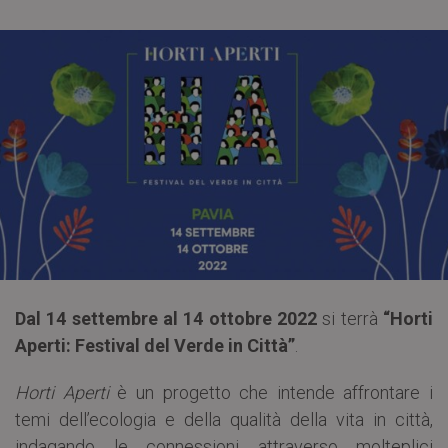
Dal 14 settembre al 14 ottobre 2022
si terrà
“Horti
Aperti: Festival del Verde in Città”
.
Horti Aperti
è un progetto che intende affrontare i
temi dell’ecologia e della qualità della vita in città,
indagando le connessioni attraverso molteplici