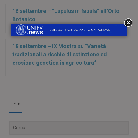
16 settembre – “Lupulus in fabula” all’Orto
Botanico
18 settembre – IX Mostra su “Varietà
tradizionali a rischio di estinzione ed
erosione genetica in agricoltura”
Cerca