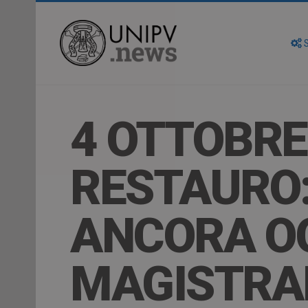
S
4 OTTOBRE
RESTAURO
ANCORA OG
MAGISTRAL