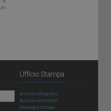
 di
utti
Ufficio Stampa
Archivio fotografico
Archivio newsletter
Rassegna stampa