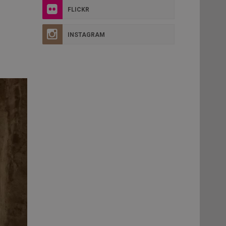
FLICKR
INSTAGRAM