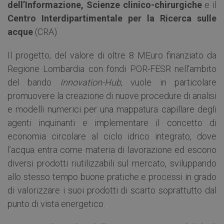
dell’Informazione, Scienze clinico-chirurgiche
e il
Centro Interdipartimentale per la Ricerca sulle
acque
(CRA).
Il progetto, del valore di oltre 8 MEuro finanziato da
Regione Lombardia con fondi POR-FESR nell’ambito
del bando
Innovation-Hub
, vuole in particolare
promuovere la creazione di nuove procedure di analisi
e modelli numerici per una mappatura capillare degli
agenti inquinanti e implementare il concetto di
economia circolare al ciclo idrico integrato, dove
l’acqua entra come materia di lavorazione ed escono
diversi prodotti riutilizzabili sul mercato, sviluppando
allo stesso tempo buone pratiche e processi in grado
di valorizzare i suoi prodotti di scarto soprattutto dal
punto di vista energetico.