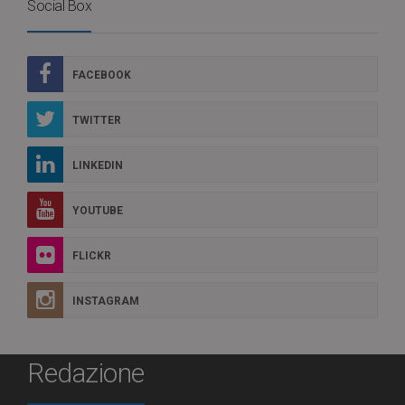
Social Box
FACEBOOK
TWITTER
LINKEDIN
YOUTUBE
FLICKR
INSTAGRAM
Redazione