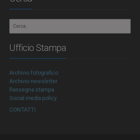
Ufficio Stampa
Archivio fotografico
Archivio newsletter
Rassegna stampa
Social media policy
CONTATTI