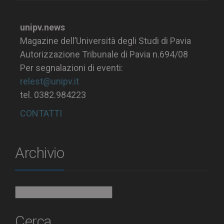
unipv.news
Magazine dell’Università degli Studi di Pavia
Autorizzazione Tribunale di Pavia n.694/08
Per segnalazioni di eventi:
relest@unipv.it
tel. 0382.984223
CONTATTI
Archivio
Archivio
Cerca