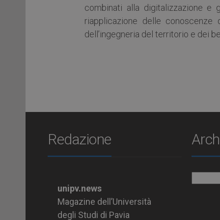
combinati alla digitalizzazione e 
riapplicazione delle conoscenze
dell’ingegneria del territorio e dei be
Redazione
Arch
Archiv
unipv.news
Magazine dell’Università
degli Studi di Pavia