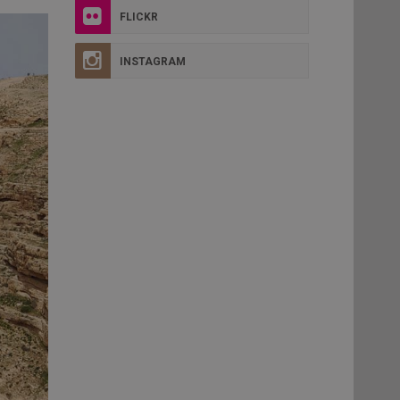
FLICKR
INSTAGRAM