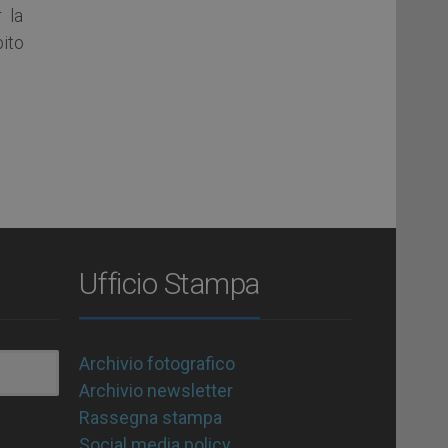
 la
ito
Ufficio Stampa
Archivio fotografico
Archivio newsletter
Rassegna stampa
Social media policy