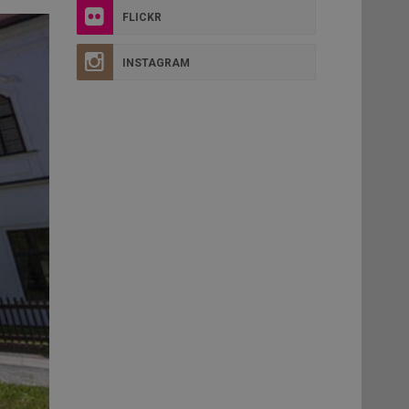
FLICKR
INSTAGRAM