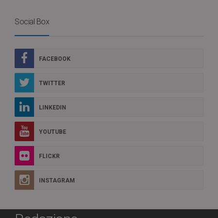
Social Box
FACEBOOK
TWITTER
LINKEDIN
YOUTUBE
FLICKR
INSTAGRAM