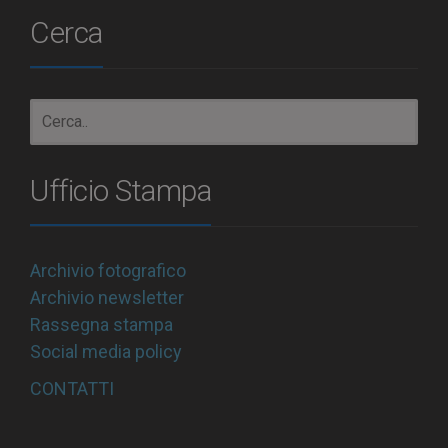
Cerca
Ufficio Stampa
Archivio fotografico
Archivio newsletter
Rassegna stampa
Social media policy
CONTATTI