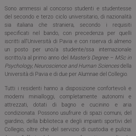
Sono ammessi al concorso studenti e studentesse
del secondo e terzo ciclo universitario, di nazionalità
sia italiana che straniera, secondo i requisiti
specificati nel bando, con precedenza per quelli
iscritti all’Università di Pavia e con riserva di almeno
un posto per uno/a studente/ssa internazionale
iscritto/a al primo anno del
Master’s Degree – MSc in
Psychology, Neuroscience and Human Sciences
della
Università di Pavia e di due per Alumnae del Collegio.
Tutti i residenti hanno a disposizione confortevoli e
moderni minialloggi, completamente autonomi e
attrezzati, dotati di bagno e cucinino e aria
condizionata. Possono usufruire di spazi comuni, del
giardino, della biblioteca e degli impianti sportivi del
Collegio, oltre che del servizio di custodia e pulizia.