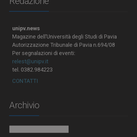
Redazione
unipv.news
Magazine dell’Università degli Studi di Pavia
Autorizzazione Tribunale di Pavia n.694/08
Per segnalazioni di eventi:
relest@unipv.it
tel. 0382.984223
CONTATTI
Archivio
Archivio