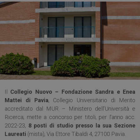
Il
Collegio Nuovo – Fondazione Sandra e Enea
Mattei di Pavia
, Collegio Universitario di Merito
accreditato dal MUR – Ministero dell’Università e
Ricerca, mette a concorso per titoli, per l’anno acc.
2022-23,
8 posti di studio presso la sua Sezione
Laureati
(mista), Via Ettore Tibaldi 4, 27100 Pavia.