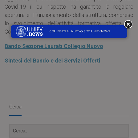
Covid-19 il cui rispetto ha garantito la regolare
apertura e il funzionamento della struttura, compreso
lo svolgimento dell’attività formativa offerta dal
Collegio.
Bando Sezione Laurati Collegio Nuovo
Sintesi del Bando e dei Servizi Offerti
Cerca