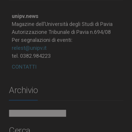
unipv.news
Magazine dell’Università degli Studi di Pavia
Autorizzazione Tribunale di Pavia n.694/08
Per segnalazioni di eventi:
relest@unipv.it
tel. 0382.984223
CONTATTI
Archivio
Archivio
Cerca