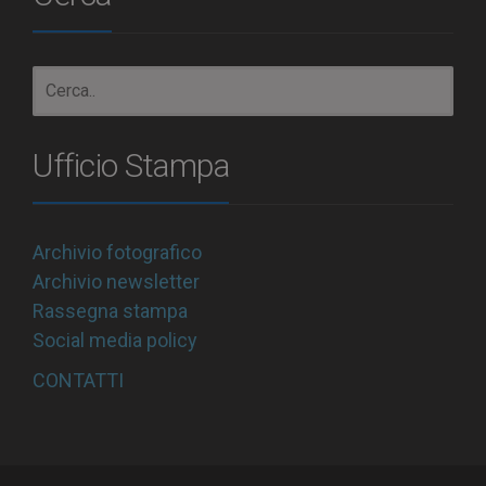
Ufficio Stampa
Archivio fotografico
Archivio newsletter
Rassegna stampa
Social media policy
CONTATTI