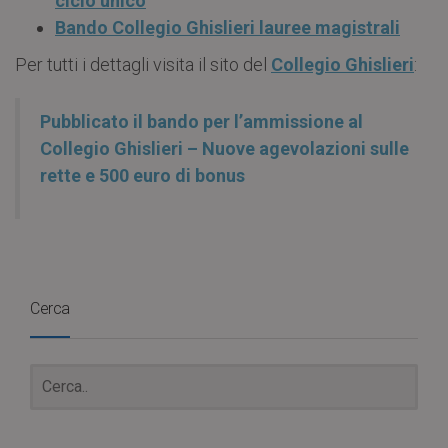
ciclo unico
Bando Collegio Ghislieri lauree magistrali
Per tutti i dettagli visita il sito del
Collegio Ghislieri
:
Pubblicato il bando per l’ammissione al
Collegio Ghislieri – Nuove agevolazioni sulle
rette e 500 euro di bonus
Cerca