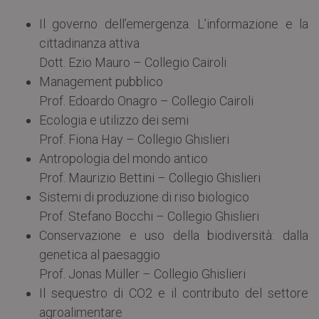
Il governo dell’emergenza. L’informazione e la
cittadinanza attiva
Dott. Ezio Mauro – Collegio Cairoli
Management pubblico
Prof. Edoardo Onagro – Collegio Cairoli
Ecologia e utilizzo dei semi
Prof. Fiona Hay – Collegio Ghislieri
Antropologia del mondo antico
Prof. Maurizio Bettini – Collegio Ghislieri
Sistemi di produzione di riso biologico
Prof. Stefano Bocchi – Collegio Ghislieri
Conservazione e uso della biodiversità: dalla
genetica al paesaggio
Prof. Jonas Müller – Collegio Ghislieri
Il sequestro di CO2 e il contributo del settore
agroalimentare