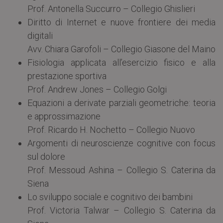
Prof. Antonella Succurro – Collegio Ghislieri
Diritto di Internet e nuove frontiere dei media
digitali
Avv. Chiara Garofoli – Collegio Giasone del Maino
Fisiologia applicata all’esercizio fisico e alla
prestazione sportiva
Prof. Andrew Jones – Collegio Golgi
Equazioni a derivate parziali geometriche: teoria
e approssimazione
Prof. Ricardo H. Nochetto – Collegio Nuovo
Argomenti di neuroscienze cognitive con focus
sul dolore
Prof. Messoud Ashina – Collegio S. Caterina da
Siena
Lo sviluppo sociale e cognitivo dei bambini
Prof. Victoria Talwar – Collegio S. Caterina da