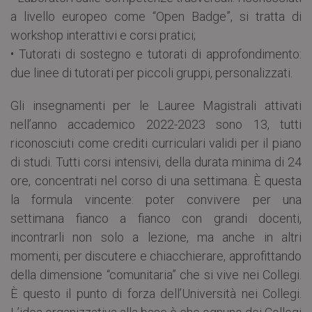
a livello europeo come “Open Badge”, si tratta di
workshop interattivi e corsi pratici;
• Tutorati di sostegno e tutorati di approfondimento:
due linee di tutorati per piccoli gruppi, personalizzati.
Gli insegnamenti per le Lauree Magistrali attivati
nell’anno accademico 2022-2023 sono 13, tutti
riconosciuti come crediti curriculari validi per il piano
di studi. Tutti corsi intensivi, della durata minima di 24
ore, concentrati nel corso di una settimana. È questa
la formula vincente: poter convivere per una
settimana fianco a fianco con grandi docenti,
incontrarli non solo a lezione, ma anche in altri
momenti, per discutere e chiacchierare, approfittando
della dimensione “comunitaria” che si vive nei Collegi.
È questo il punto di forza dell’Università nei Collegi.