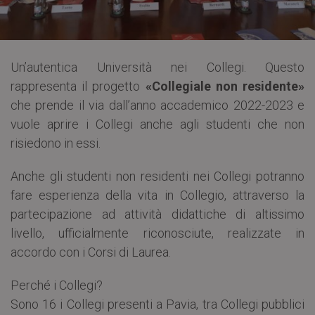
Un’autentica Università nei Collegi. Questo
rappresenta il progetto
«Collegiale non residente»
che prende il via dall’anno accademico 2022-2023 e
vuole aprire i Collegi anche agli studenti che non
risiedono in essi.
Anche gli studenti non residenti nei Collegi potranno
fare esperienza della vita in Collegio, attraverso la
partecipazione ad attività didattiche di altissimo
livello, ufficialmente riconosciute, realizzate in
accordo con i Corsi di Laurea.
Perché i Collegi?
Sono 16 i Collegi presenti a Pavia, tra Collegi pubblici