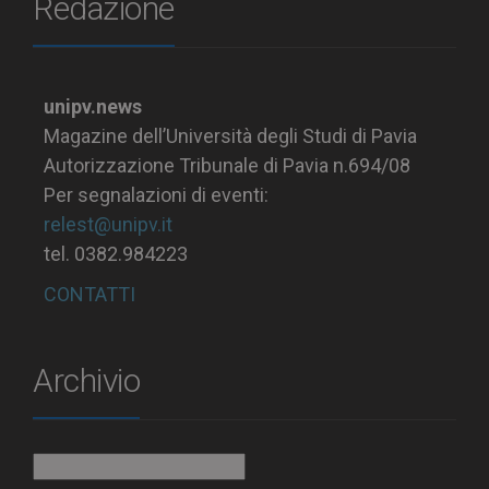
Redazione
unipv.news
Magazine dell’Università degli Studi di Pavia
Autorizzazione Tribunale di Pavia n.694/08
Per segnalazioni di eventi:
relest@unipv.it
tel. 0382.984223
CONTATTI
Archivio
Archivio