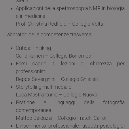
Siena
Applicazioni della spettroscopia NMR in biologia
e in medicina
Prof. Christina Redfield – Collegio Volta
Laboratori delle competenze trasversali:
Critical Thinking
Carlo Raineri – Collegio Borromeo
Farsi capire: 6 lezioni di chiarezza per
professionisti
Beppe Severgnini – Collegio Ghislieri
Storytelling multimediale
Luca Mastrantonio – Collegio Nuovo
Pratiche e linguaggi della fotografia
contemporanea
Matteo Balduzzi – Collegio Fratelli Cairoli
L’inserimento professionale: aspetti psicologici