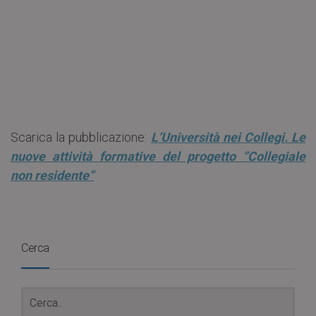
Scarica la pubblicazione:
L’Università nei Collegi. Le
nuove attività formative del progetto “Collegiale
non residente”
Cerca