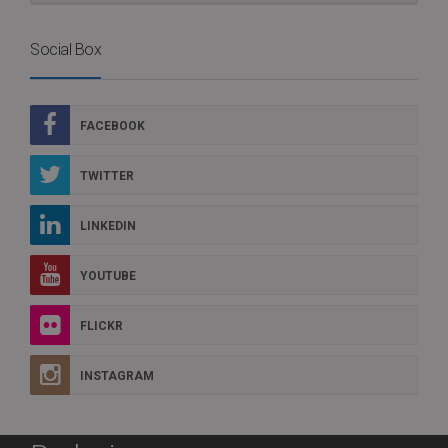
Social Box
FACEBOOK
TWITTER
LINKEDIN
YOUTUBE
FLICKR
INSTAGRAM