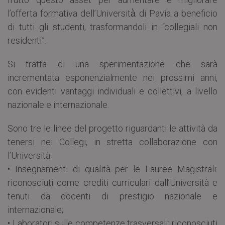
l’offerta formativa dell’Università̀ di Pavia a beneficio
di tutti gli studenti, trasformandoli in “collegiali non
residenti”.
Si tratta di una sperimentazione che sarà
incrementata esponenzialmente nei prossimi anni,
con evidenti vantaggi individuali e collettivi, a livello
nazionale e internazionale.
Sono tre le linee del progetto riguardanti le attività da
tenersi nei Collegi, in stretta collaborazione con
l’Università:
• Insegnamenti di qualità per le Lauree Magistrali:
riconosciuti come crediti curriculari dall’Università e
tenuti da docenti di prestigio nazionale e
internazionale;
• Laboratori sulle competenze trasversali: riconosciuti