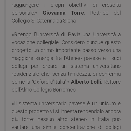
raggiungere i propri obiettivi di crescita
personale.»
Giovanna Torre
, Rettrice del
Collegio S. Caterina da Siena
«Ritengo l’Università di Pavia una Università a
vocazione collegiale. Considero dunque questo
progetto un primo importante passo verso una
maggiore sinergia fra l’Ateneo pavese e i suoi
collegi per creare un sistema universitario
residenziale che, senza timidezza, ci conferma
come la “Oxford d’Italia”.»
Alberto Lolli
, Rettore
dell’Almo Collegio Borromeo
«Il sistema universitario pavese è un unicum e
questo progetto vi si innesta rendendolo ancora
più forte: nessun altro ateneo in Italia può
vantare una simile concentrazione di collegi