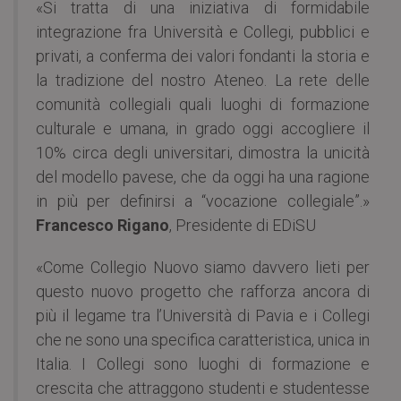
«Si tratta di una iniziativa di formidabile
integrazione fra Università e Collegi, pubblici e
privati, a conferma dei valori fondanti la storia e
la tradizione del nostro Ateneo. La rete delle
comunità collegiali quali luoghi di formazione
culturale e umana, in grado oggi accogliere il
10% circa degli universitari, dimostra la unicità
del modello pavese, che da oggi ha una ragione
in più per definirsi a “vocazione collegiale”.»
Francesco Rigano
, Presidente di EDiSU
«Come Collegio Nuovo siamo davvero lieti per
questo nuovo progetto che rafforza ancora di
più il legame tra l’Università di Pavia e i Collegi
che ne sono una specifica caratteristica, unica in
Italia. I Collegi sono luoghi di formazione e
crescita che attraggono studenti e studentesse