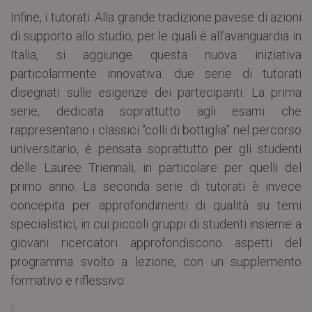
Infine, i tutorati. Alla grande tradizione pavese di azioni
di supporto allo studio, per le quali è all’avanguardia in
Italia, si aggiunge questa nuova iniziativa
particolarmente innovativa: due serie di tutorati
disegnati sulle esigenze dei partecipanti. La prima
serie, dedicata soprattutto agli esami che
rappresentano i classici “colli di bottiglia” nel percorso
universitario, è pensata soprattutto per gli studenti
delle Lauree Triennali, in particolare per quelli del
primo anno. La seconda serie di tutorati è invece
concepita per approfondimenti di qualità su temi
specialistici, in cui piccoli gruppi di studenti insieme a
giovani ricercatori approfondiscono aspetti del
programma svolto a lezione, con un supplemento
formativo e riflessivo.