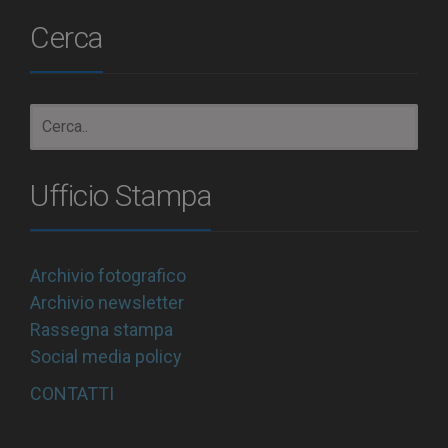
Cerca
Ufficio Stampa
Archivio fotografico
Archivio newsletter
Rassegna stampa
Social media policy
CONTATTI