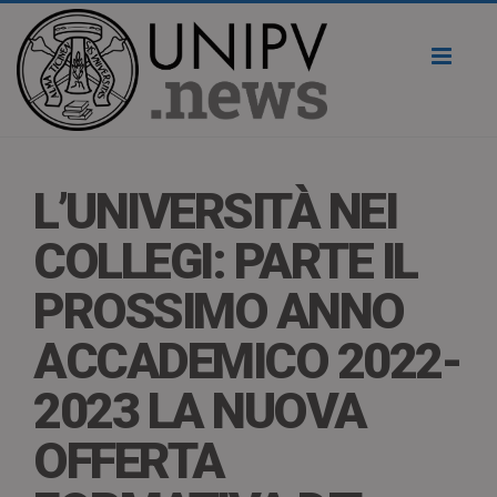
Toggl
naviga
L’UNIVERSITÀ NEI
COLLEGI: PARTE IL
PROSSIMO ANNO
ACCADEMICO 2022-
2023 LA NUOVA
OFFERTA