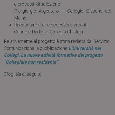
e processi di selezione
Piergiorgio Argentero – Collegio Giasone del
Maino
Raccontare storie per essere creduti
Gabriele Dadati – Collegio Ghislieri
Relativamente al progetto è stata redatta dal Servizio
Comunicazione la pubblicazione
L’Università nei
Collegi. Le nuove attività formative del progetto
“Collegiale non residente”
.
Sfogliala di seguito: