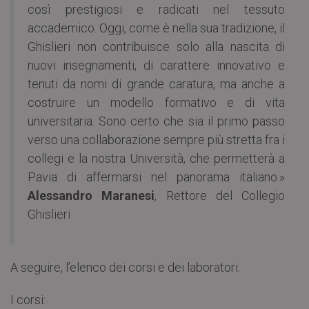
così prestigiosi e radicati nel tessuto
accademico. Oggi, come è nella sua tradizione, il
Ghislieri non contribuisce solo alla nascita di
nuovi insegnamenti, di carattere innovativo e
tenuti da nomi di grande caratura, ma anche a
costruire un modello formativo e di vita
universitaria. Sono certo che sia il primo passo
verso una collaborazione sempre più stretta fra i
collegi e la nostra Università, che permetterà a
Pavia di affermarsi nel panorama italiano.»
Alessandro Maranesi
, Rettore del Collegio
Ghislieri
A seguire, l’elenco dei corsi e dei laboratori.
I corsi: