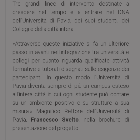
Tre grandi linee di intervento destinate a
crescere nel tempo e a entrare nel DNA
dell’Università di Pavia, dei suoi studenti, dei
Collegi e della città intera.
«Attraverso queste iniziative si fa un ulteriore
passo in avanti nell’integrazione tra università e
collegi per quanto riguarda qualificate attività
formative e tutorati disegnati sulle esigenze dei
partecipanti. In questo modo l’Università di
Pavia diventa sempre di più un campus esteso
all’intera città in cui ogni studente può contare
su un ambiente positivo e su strutture a sua
misura.» Magnifico Rettore dell’Università di
Pavia,
Francesco Svelto
, nella brochure di
presentazione del progetto