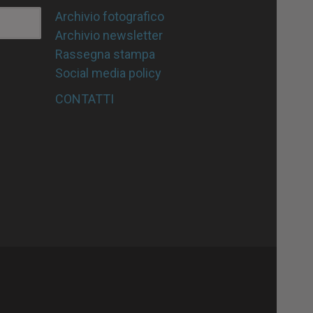
Archivio fotografico
Archivio newsletter
Rassegna stampa
Social media policy
CONTATTI