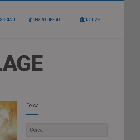
 SOCIALI
TEMPO LIBERO
NOTIZIE
LAGE
Cerca