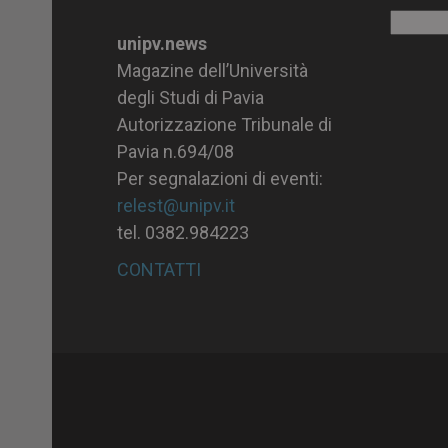
Archiv
unipv.news
Magazine dell’Università
degli Studi di Pavia
Autorizzazione Tribunale di
Pavia n.694/08
Per segnalazioni di eventi:
relest@unipv.it
tel. 0382.984223
CONTATTI