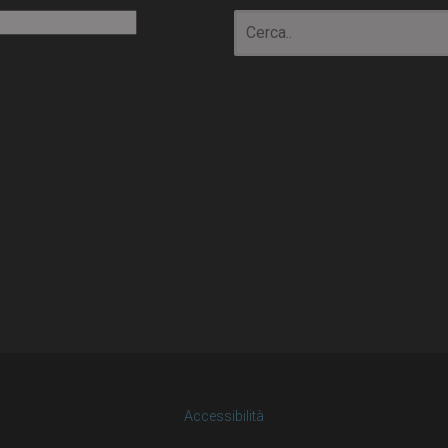
io
Accessibilità