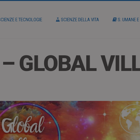
CIENZE E TECNOLOGIE
SCIENZE DELLA VITA
S. UMANE E
 – GLOBAL VIL