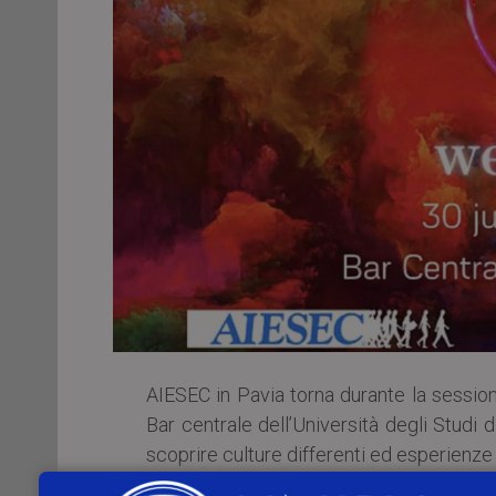
AIESEC in Pavia torna durante la sessio
Bar centrale dell’Università degli Studi d
scoprire culture differenti ed esperienze 