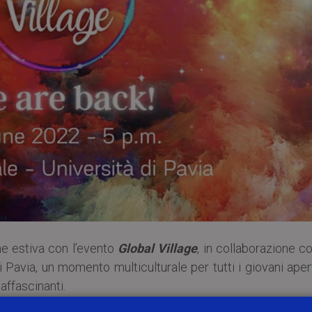
ne estiva con l’evento
Global Village
, in collaborazione co
i Pavia, un momento multiculturale per tutti i giovani aper
affascinanti.