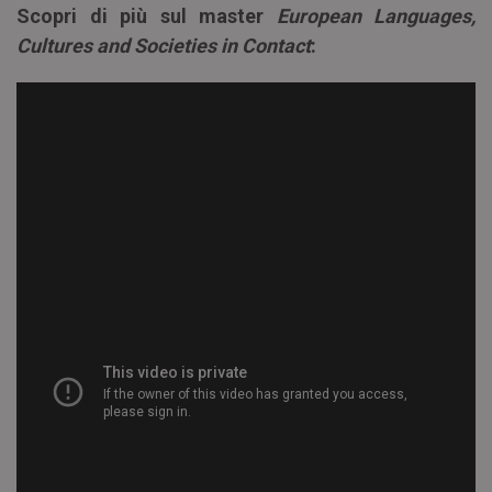
Scopri di più sul master
European Languages,
Cultures and Societies in Contact
: