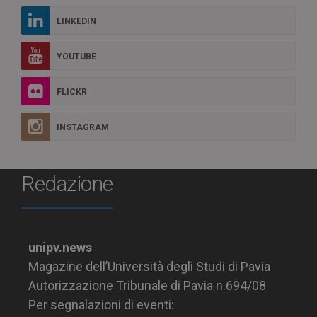
LINKEDIN
YOUTUBE
FLICKR
INSTAGRAM
Redazione
unipv.news
Magazine dell’Università degli Studi di Pavia
Autorizzazione Tribunale di Pavia n.694/08
Per segnalazioni di eventi: