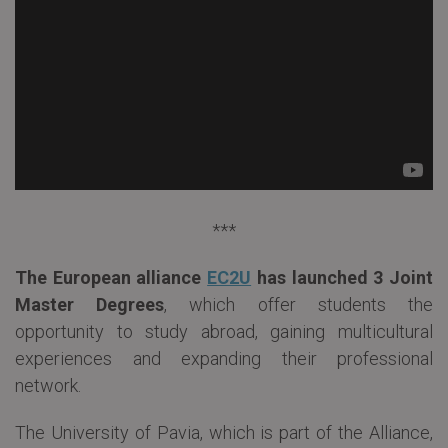
***
The European alliance
EC2U
has launched 3 Joint
Master Degrees
, which offer students the
opportunity to study abroad, gaining multicultural
experiences and expanding their professional
network.
The University of Pavia, which is part of the Alliance,