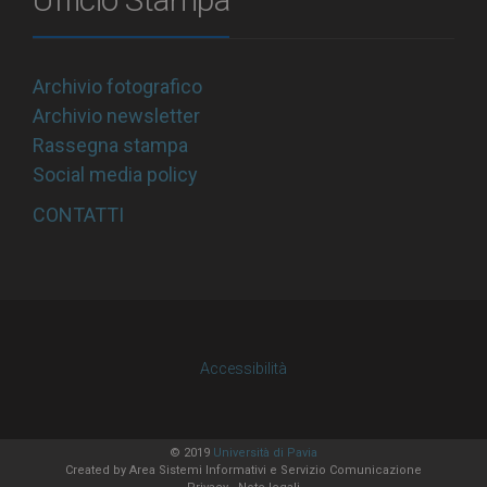
Archivio fotografico
Archivio newsletter
Rassegna stampa
Social media policy
CONTATTI
Accessibilità
© 2019
Università di Pavia
Created by
Area Sistemi Informativi
e Servizio Comunicazione