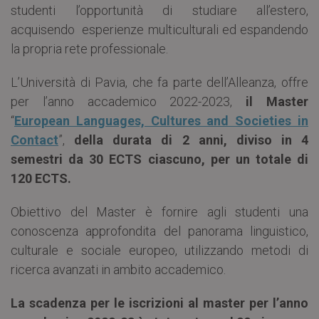
studenti l’opportunità di studiare all’estero,
acquisendo esperienze multiculturali ed espandendo
la propria rete professionale.
L’Università di Pavia, che fa parte dell’Alleanza, offre
per l’anno accademico 2022-2023,
il Master
“
European Languages, Cultures and Societies in
Contact
”,
della durata di 2 anni, diviso in 4
semestri da 30 ECTS ciascuno, per un totale di
120 ECTS.
Obiettivo del Master è fornire agli studenti una
conoscenza approfondita del panorama linguistico,
culturale e sociale europeo, utilizzando metodi di
ricerca avanzati in ambito accademico.
La scadenza per le iscrizioni al master per l’anno