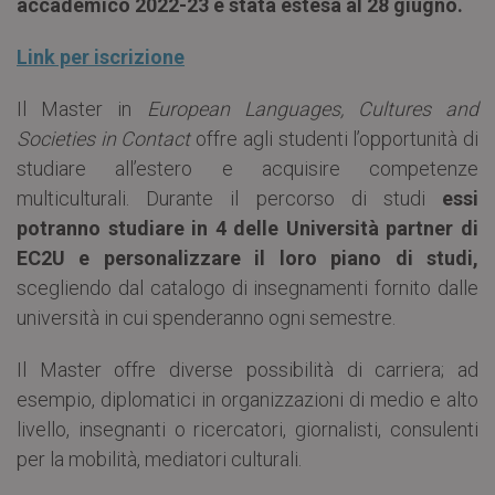
accademico 2022-23 è stata estesa al 28 giugno.
Link per iscrizione
Il Master in
European Languages, Cultures and
Societies in Contact
offre agli studenti l’opportunità di
studiare all’estero e acquisire competenze
multiculturali. Durante il percorso di studi
essi
potranno studiare in 4 delle Università partner di
EC2U e personalizzare il loro piano di studi,
scegliendo dal catalogo di insegnamenti fornito dalle
università in cui spenderanno ogni semestre.
Il Master offre diverse possibilità di carriera; ad
esempio, diplomatici in organizzazioni di medio e alto
livello, insegnanti o ricercatori, giornalisti, consulenti
per la mobilità, mediatori culturali.