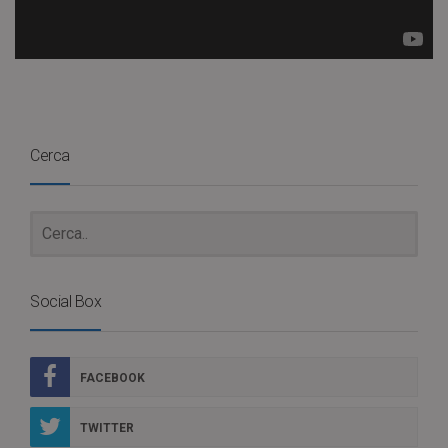
Cerca
Social Box
FACEBOOK
TWITTER