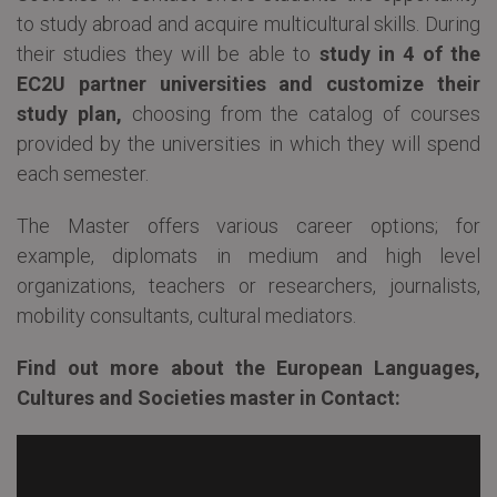
to study abroad and acquire multicultural skills. During
their studies they will be able to
study in 4 of the
EC2U partner universities and customize their
study plan,
choosing from the catalog of courses
provided by the universities in which they will spend
each semester.
The Master offers various career options; for
example, diplomats in medium and high level
organizations, teachers or researchers, journalists,
mobility consultants, cultural mediators.
Find out more about the European Languages,
Cultures and Societies master in Contact: