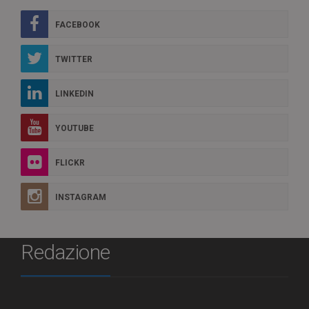
FACEBOOK
TWITTER
LINKEDIN
YOUTUBE
FLICKR
INSTAGRAM
Redazione