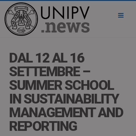
Toggl
naviga
DAL 12 AL 16
SETTEMBRE –
SUMMER SCHOOL
IN SUSTAINABILITY
MANAGEMENT AND
REPORTING