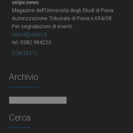
unipv.news
Magazine dell’Università degli Studi di Pavia
Autorizzazione Tribunale di Pavia n.694/08
Per segnalazioni di eventi:
relest@unipv.it
tel. 0382.984223
CONTATTI
Archivio
Archivio
Cerca