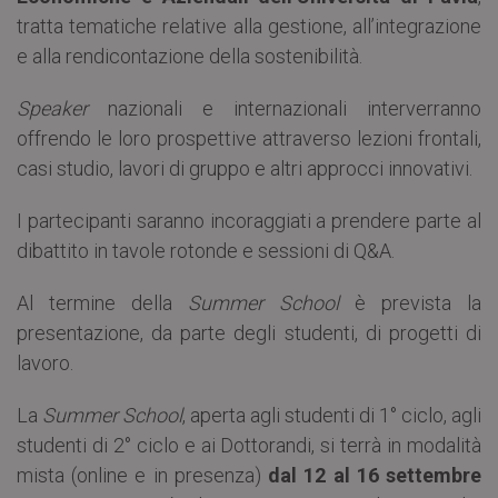
tratta tematiche relative alla gestione, all’integrazione
e alla rendicontazione della sostenibilità.
Speaker
nazionali e internazionali interverranno
offrendo le loro prospettive attraverso lezioni frontali,
casi studio, lavori di gruppo e altri approcci innovativi.
I partecipanti saranno incoraggiati a prendere parte al
dibattito in tavole rotonde e sessioni di Q&A.
Al termine della
Summer School
è prevista la
presentazione, da parte degli studenti, di progetti di
lavoro.
La
Summer School
, aperta agli studenti di 1° ciclo, agli
studenti di 2° ciclo e ai Dottorandi, si terrà in modalità
mista (online e in presenza)
dal 12 al 16 settembre