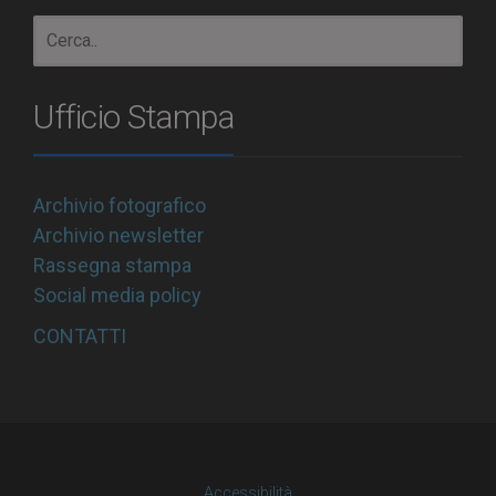
Ufficio Stampa
Archivio fotografico
Archivio newsletter
Rassegna stampa
Social media policy
CONTATTI
Accessibilità