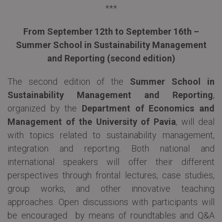
***
From September 12th to September 16th –
Summer School in Sustainability Management
and Reporting (second edition)
The second edition of the
Summer School
in
Sustainability Management and Reporting
,
organized by the
Department of Economics and
Management of the University of Pavia
, will deal
with topics related to sustainability management,
integration and reporting. Both national and
international speakers will offer their different
perspectives through frontal lectures, case studies,
group works, and other innovative teaching
approaches. Open discussions with participants will
be encouraged by means of roundtables and Q&A