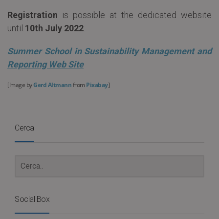
Registration
is possible at the dedicated website
until
10th July 2022
.
Summer School
in Sustainability Management and
Reporting Web Site
[Image by
Gerd Altmann
from
Pixabay
]
Cerca
Social Box