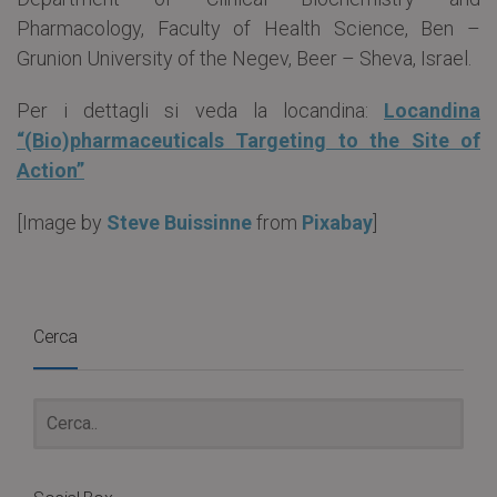
Pharmacology, Faculty of Health Science, Ben –
Grunion University of the Negev, Beer – Sheva, Israel.
Per i dettagli si veda la locandina:
Locandina
“(Bio)pharmaceuticals Targeting to the Site of
Action”
[
Image by
Steve Buissinne
from
Pixabay
]
Cerca