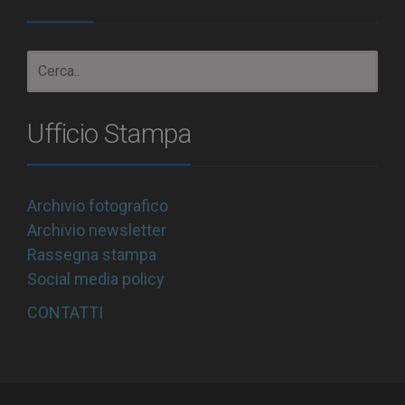
Ufficio Stampa
Archivio fotografico
Archivio newsletter
Rassegna stampa
Social media policy
CONTATTI