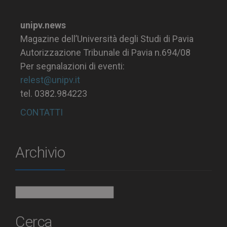
unipv.news
Magazine dell’Università degli Studi di Pavia
Autorizzazione Tribunale di Pavia n.694/08
Per segnalazioni di eventi:
relest@unipv.it
tel. 0382.984223
CONTATTI
Archivio
Archivio
Cerca