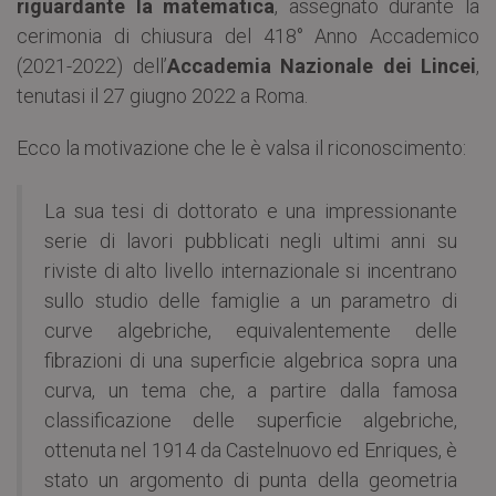
riguardante la matematica
, assegnato durante la
cerimonia di chiusura del 418° Anno Accademico
(2021-2022) dell’
Accademia Nazionale dei Lincei
,
tenutasi il 27 giugno 2022 a Roma.
Ecco la motivazione che le è valsa il riconoscimento:
La sua tesi di dottorato e una impressionante
serie di lavori pubblicati negli ultimi anni su
riviste di alto livello internazionale si incentrano
sullo studio delle famiglie a un parametro di
curve algebriche, equivalentemente delle
fibrazioni di una superficie algebrica sopra una
curva, un tema che, a partire dalla famosa
classificazione delle superficie algebriche,
ottenuta nel 1914 da Castelnuovo ed Enriques, è
stato un argomento di punta della geometria