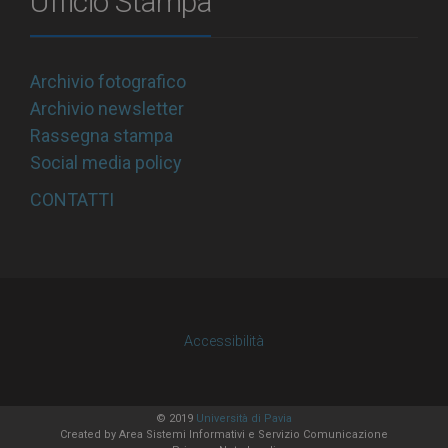
Ufficio Stampa
Archivio fotografico
Archivio newsletter
Rassegna stampa
Social media policy
CONTATTI
Accessibilità
© 2019
Università di Pavia
Created by
Area Sistemi Informativi
e Servizio Comunicazione