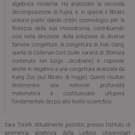
algebrica moderna. Ha analizzato la seconda
decomposizione di Fujita, e, in specie il fibrato
unitario piatto dando criteri coomologici per la
finitezza della sua monodromia, contribuendo
così nella direzione della soluzione di diverse
famose congetture: la congettura di Xiao Gang,
quella di Coleman-Oort (sulle varietà di Shimura
contenute nel luogo Jacobiano) e risponde
anche in negativo a una congettura avanzata da
Kang Zuo (sul fibrato di Higgs). Questi risultati
testimonino una notevole profondità
matematica e costituiscano un’opera
fondamentale del più alto livello scientifico.
Sara Torelli: Attualmente postdoc presso l’istituto di
geometria algebrica della Leibniz Universitaet