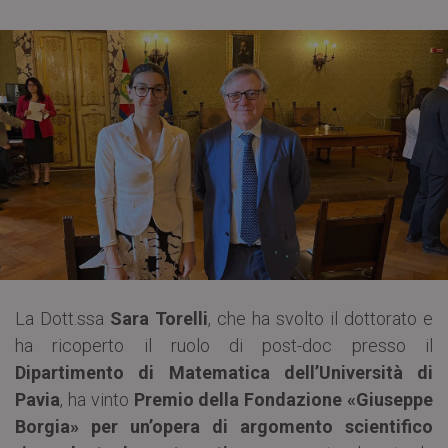
La Dott.ssa
Sara Torelli
, che ha svolto il dottorato e
ha ricoperto il ruolo di post-doc presso il
Dipartimento di Matematica dell’Università di
Pavia
, ha vinto
Premio della Fondazione «Giuseppe
Borgia»
per un’opera di argomento scientifico