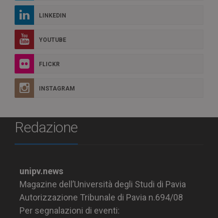
LINKEDIN
YOUTUBE
FLICKR
INSTAGRAM
Redazione
unipv.news
Magazine dell’Università degli Studi di Pavia
Autorizzazione Tribunale di Pavia n.694/08
Per segnalazioni di eventi: