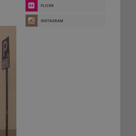
FLICKR
INSTAGRAM