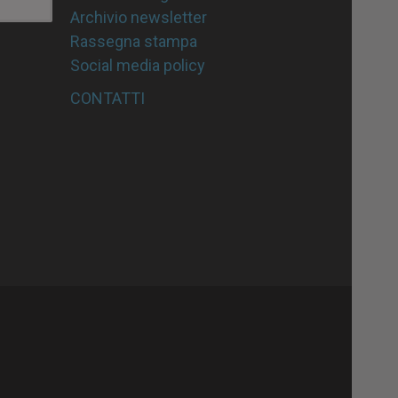
Archivio newsletter
Rassegna stampa
Social media policy
CONTATTI