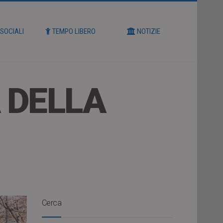
 SOCIALI
TEMPO LIBERO
NOTIZIE
 DELLA
Cerca