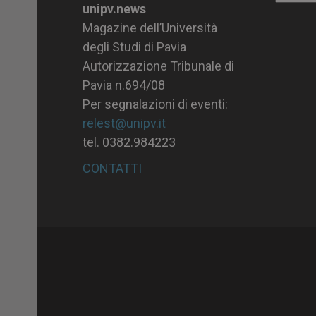
unipv.news
Magazine dell’Università
degli Studi di Pavia
Autorizzazione Tribunale di
Pavia n.694/08
Per segnalazioni di eventi:
relest@unipv.it
tel. 0382.984223
CONTATTI