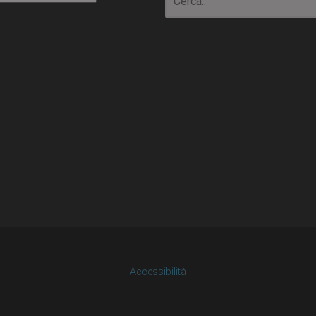
Accessibilità