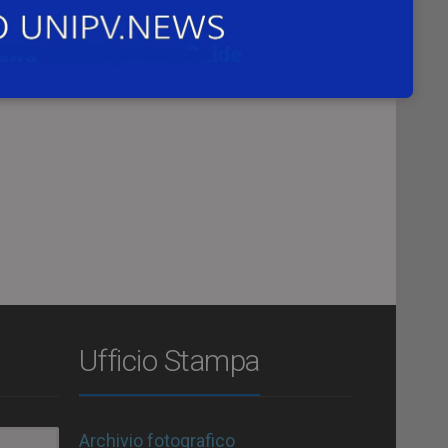
Ufficio Stampa
Archivio fotografico