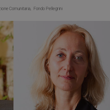
ione Comunitaria
Fondo Pellegrini