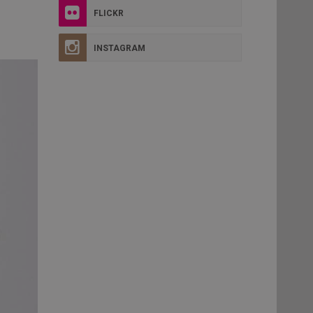
FLICKR
INSTAGRAM