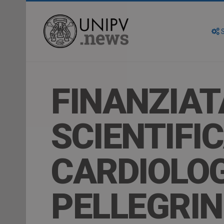
S
FINANZIAT
SCIENTIFI
CARDIOLOG
PELLEGRIN