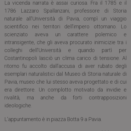
La vicenda narrata è assai curiosa. Fra il 1785 e il
1786 Lazzaro Spallanzani, professore di Storia
naturale all’Università di Pavia, compì un viaggio
scientifico nei territori dell’impero ottomano. Lo
scienziato aveva un carattere polemico e
intransigente, che gli aveva procurato inimicizie tra i
colleghi dell’Università e quando partì per
Costantinopoli lasciò un clima carico di tensione. Al
ritorno fu accolto dall’accusa di aver rubato degli
esemplari naturalistici dal Museo di Storia naturale di
Pavia, museo che lui stesso aveva progettato e di cui
era direttore. Un complotto motivato da invidie e
rivalità, ma anche da forti contrapposizioni
ideologiche.
L’appuntamento è in piazza Botta 9 a Pavia.