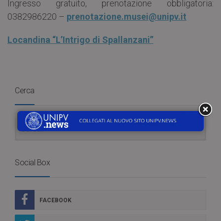
Ingresso gratuito, prenotazione obbligatoria:
0382986220 –
prenotazione.musei@unipv.it
Locandina “L’Intrigo di Spallanzani”
Cerca
Social Box
FACEBOOK