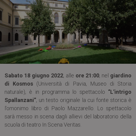
Sabato 18 giugno 2022
, alle
ore 21:00
, nel
giardino
di Kosmos
(Università di Pavia, Museo di Storia
naturale), è in programma lo spettacolo
“L’intrigo
Spallanzani”
, un testo originale la cui fonte storica è
l’omonimo libro di Paolo Mazzarello. Lo spettacolo
sarà messo in scena dagli allievi del laboratorio della
scuola di teatro In Scena Veritas.