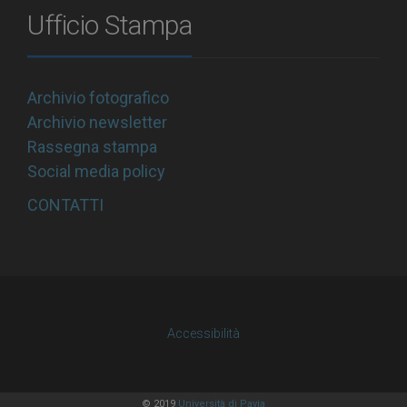
Ufficio Stampa
Archivio fotografico
Archivio newsletter
Rassegna stampa
Social media policy
CONTATTI
Accessibilità
© 2019
Università di Pavia