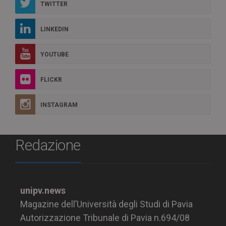
TWITTER
LINKEDIN
YOUTUBE
FLICKR
INSTAGRAM
Redazione
unipv.news
Magazine dell’Università degli Studi di Pavia
Autorizzazione Tribunale di Pavia n.694/08