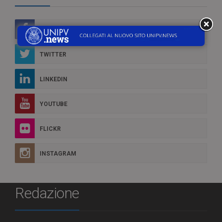
FACEBOOK
TWITTER
LINKEDIN
YOUTUBE
FLICKR
INSTAGRAM
Redazione