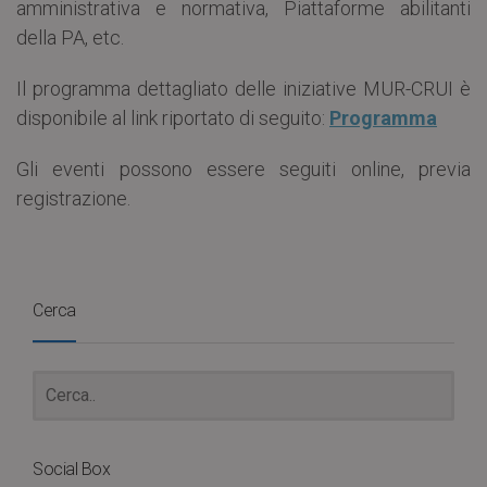
amministrativa e normativa, Piattaforme abilitanti
della PA, etc.
Il programma dettagliato delle iniziative MUR-CRUI è
disponibile al link riportato di seguito:
Programma
Gli eventi possono essere seguiti online, previa
registrazione.
Cerca
Social Box