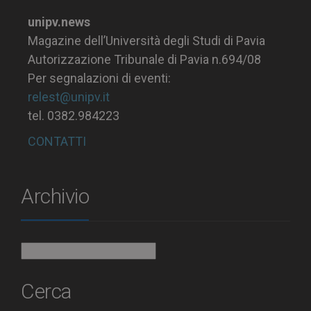
unipv.news
Magazine dell’Università degli Studi di Pavia
Autorizzazione Tribunale di Pavia n.694/08
Per segnalazioni di eventi:
relest@unipv.it
tel. 0382.984223
CONTATTI
Archivio
Archivio
Cerca