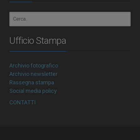
Ufficio Stampa
Archivio fotografico
Archivio newsletter
Rassegna stampa
Social media policy
CONTATTI