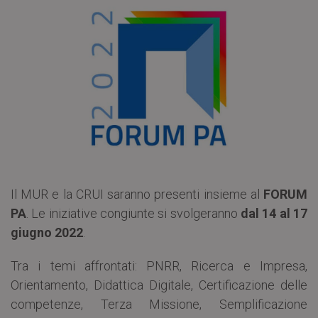
Il MUR e la CRUI saranno presenti insieme al
FORUM
PA
. Le iniziative congiunte si svolgeranno
dal 14 al 17
giugno 2022
.
Tra i temi affrontati: PNRR, Ricerca e Impresa,
Orientamento, Didattica Digitale, Certificazione delle
competenze, Terza Missione, Semplificazione