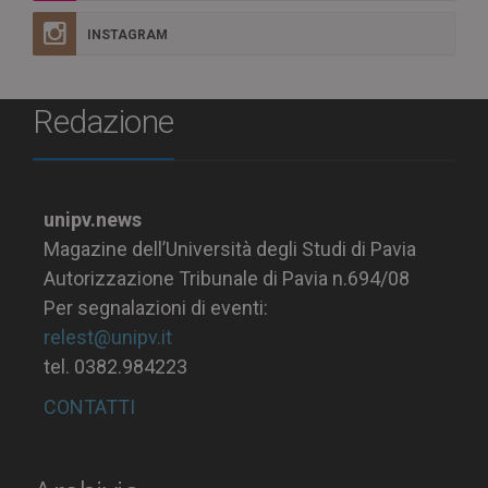
INSTAGRAM
Redazione
unipv.news
Magazine dell’Università degli Studi di Pavia
Autorizzazione Tribunale di Pavia n.694/08
Per segnalazioni di eventi:
relest@unipv.it
tel. 0382.984223
CONTATTI