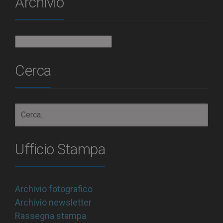
Archivio
Archivio
Cerca
Ufficio Stampa
Archivio fotografico
Archivio newsletter
Rassegna stampa