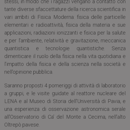
stessi, in modo che i ragazzi vengano a contatto con
tante diverse sfaccettature della ricerca scientifica in
vari ambiti di Fisica Moderna: fisica delle particelle
elementari e radioattività, fisica della materia e sue
applicazioni, radiazioni ionizzanti e fisica per la salute
e per l’ambiente, relatività e gravitazione, meccanica
quantistica e tecnologie quantistiche. Senza
dimenticare il ruolo della fisica nella vita quotidiana e
l’impatto della fisica e della scienza nella società e
nell’opinione pubblica.
Saranno proposti 4 pomeriggi di attività di laboratorio
a gruppi, e le visite guidate al reattore nucleare del
LENA e al Museo di Storia dell’Università di Pavia, e
una esperienza di osservazione astronomica serale
all’Osservatorio di Ca’ del Monte a Cecima, nell’alto
Oltrepò pavese.