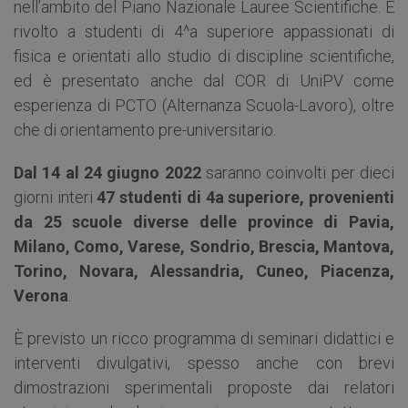
nell’ambito del Piano Nazionale Lauree Scientifiche. È
rivolto a studenti di 4^a superiore appassionati di
fisica e orientati allo studio di discipline scientifiche,
ed è presentato anche dal COR di UniPV come
esperienza di PCTO (Alternanza Scuola-Lavoro), oltre
che di orientamento pre-universitario.
Dal 14 al 24 giugno 2022
saranno coinvolti per dieci
giorni interi
47 studenti di 4a superiore, provenienti
da 25 scuole diverse delle province di Pavia,
Milano, Como, Varese, Sondrio, Brescia, Mantova,
Torino, Novara, Alessandria, Cuneo, Piacenza,
Verona
.
È previsto un ricco programma di seminari didattici e
interventi divulgativi, spesso anche con brevi
dimostrazioni sperimentali proposte dai relatori