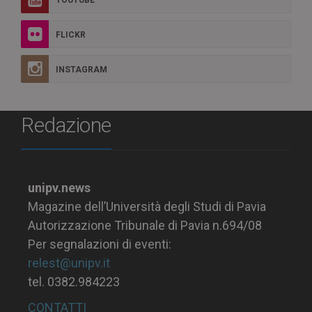
FLICKR
INSTAGRAM
Redazione
unipv.news
Magazine dell’Università degli Studi di Pavia
Autorizzazione Tribunale di Pavia n.694/08
Per segnalazioni di eventi:
relest@unipv.it
tel. 0382.984223
CONTATTI