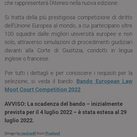
che rappresenterà l’Ateneo nella nuova edizione.
Si tratta della più prestigiosa competizione di diritto
dell’Unione Europea al mondo, a cui partecipano oltre
100 squadre dalle migliori università europee e non
solo, attraverso simulazioni di procedimenti giudiziari
davanti alla Corte di Giustizia, condotti in lingua
inglese o francese.
Per tutti i dettagli e per conoscere i requisiti per la
selezione, si veda il bando:
Bando European Law
Moot Court Competition 2022
AVVISO: La scadenza del bando – inizialmente
prevista per il 4 luglio 2022 – è stata estesa al 29
luglio 2022.
[
Image by
jessica45
from
Pixabay
]