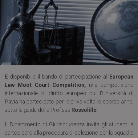
È disponibile il bando di partecipazione all’
European
Law Moot Court Competition,
una competizione
internazionale di diritto europeo cui l’Università di
Pavia ha partecipato per la priva volta lo scorso anno,
sotto la guida della Prof.ssa
Rossolillo
.
Il Dipartimento di Giurisprudenza invita gli studenti a
partecipare alla procedura di selezione per la squadra