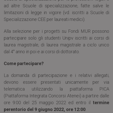
ad altre Scuole di specializzazione, fatte salve le
limitazioni di legge in vigore (vd. iscritti a Scuole di
Specializzazione CEE per laureati medici).
Alla selezione per i progetti su Fondi MUR possono
partecipare solo gli studenti Unipv iscritti ai corsi di
laurea magistrale, di laurea magistrale a ciclo unico
dal 4° anno in poi e ai corsi di dottorato.
Come partecipare?
La domanda di partecipazione e i relativi allegati,
devono essere presentati unicamente per via
telematica utilizzando la piattaforma PICA
(Piattaforma Integrata Concorsi Atenei) a partire dalle
ore 9:00 del 25 maggio 2022 ed entro il
termine
perentorio del 9 giugno 2022, ore 12:00
.