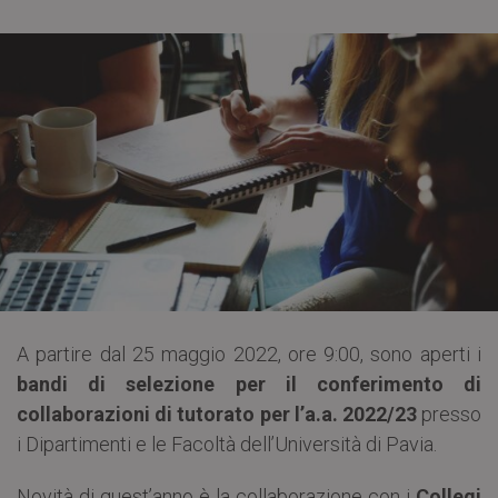
A partire dal 25 maggio 2022, ore 9:00, sono aperti i
bandi di selezione per il conferimento di
collaborazioni di tutorato per l’a.a. 2022/23
presso
i Dipartimenti e le Facoltà dell’Università di Pavia.
Novità di quest’anno è la collaborazione con i
Collegi