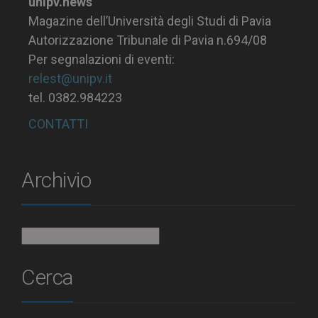
unipv.news
Magazine dell’Università degli Studi di Pavia
Autorizzazione Tribunale di Pavia n.694/08
Per segnalazioni di eventi:
relest@unipv.it
tel. 0382.984223
CONTATTI
Archivio
Archivio
Cerca