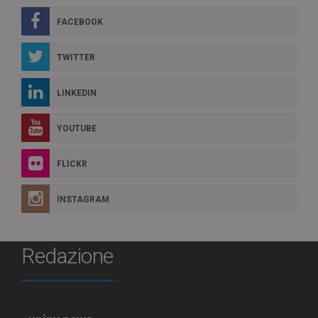
FACEBOOK
TWITTER
LINKEDIN
YOUTUBE
FLICKR
INSTAGRAM
Redazione