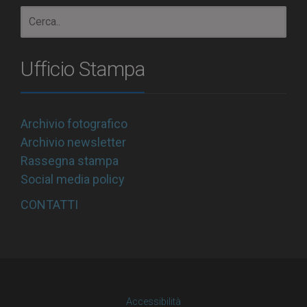
Ufficio Stampa
Archivio fotografico
Archivio newsletter
Rassegna stampa
Social media policy
CONTATTI
Accessibilità