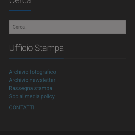
Cerca
Ufficio Stampa
Archivio fotografico
Archivio newsletter
Rassegna stampa
Social media policy
CONTATTI