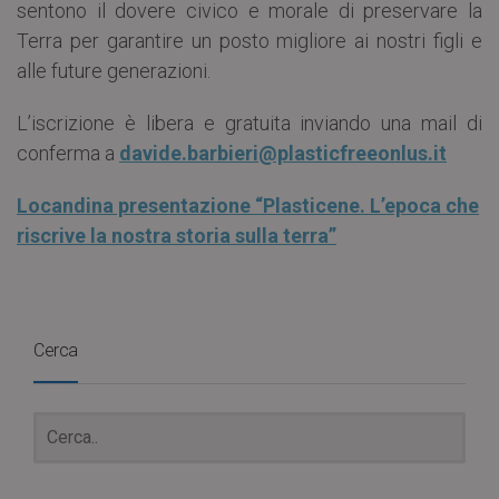
sentono il dovere civico e morale di preservare la
Terra per garantire un posto migliore ai nostri figli e
alle future generazioni.
L’iscrizione è libera e gratuita inviando una mail di
conferma a
davide.barbieri@plasticfreeonlus.it
Locandina presentazione “Plasticene. L’epoca che
riscrive la nostra storia sulla terra”
Cerca