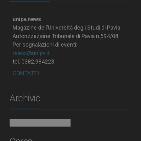
unipv.news
Magazine dell’Università degli Studi di Pavia
Autorizzazione Tribunale di Pavia n.694/08
Per segnalazioni di eventi:
relest@unipv.it
tel. 0382.984223
CONTATTI
Archivio
Archivio