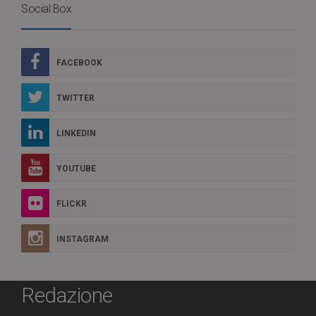
Social Box
FACEBOOK
TWITTER
LINKEDIN
YOUTUBE
FLICKR
INSTAGRAM
Redazione