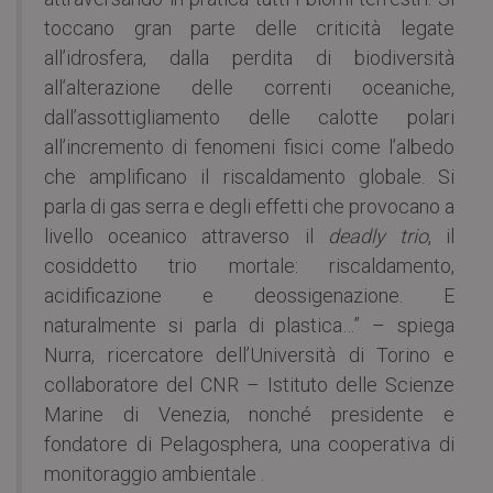
toccano gran parte delle criticità legate
all’idrosfera, dalla perdita di biodiversità
all’alterazione delle correnti oceaniche,
dall’assottigliamento delle calotte polari
all’incremento di fenomeni fisici come l’albedo
che amplificano il riscaldamento globale. Si
parla di gas serra e degli effetti che provocano a
livello oceanico attraverso il
deadly trio
, il
cosiddetto trio mortale: riscaldamento,
acidificazione e deossigenazione. E
naturalmente si parla di plastica…” – spiega
Nurra, ricercatore dell’Università di Torino e
collaboratore del CNR – Istituto delle Scienze
Marine di Venezia, nonché presidente e
fondatore di Pelagosphera, una cooperativa di
monitoraggio ambientale .