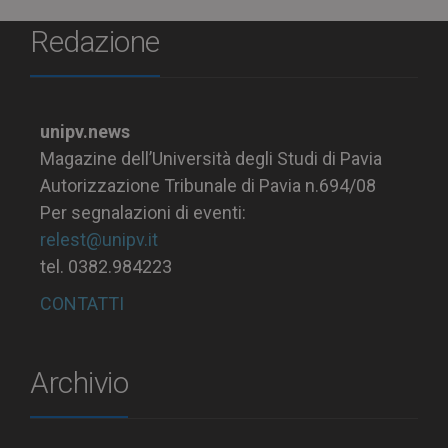
Redazione
unipv.news
Magazine dell’Università degli Studi di Pavia
Autorizzazione Tribunale di Pavia n.694/08
Per segnalazioni di eventi:
relest@unipv.it
tel. 0382.984223
CONTATTI
Archivio