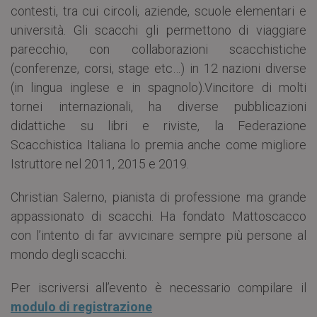
contesti, tra cui circoli, aziende, scuole elementari e
università. Gli scacchi gli permettono di viaggiare
parecchio, con collaborazioni scacchistiche
(conferenze, corsi, stage etc…) in 12 nazioni diverse
(in lingua inglese e in spagnolo).Vincitore di molti
tornei internazionali, ha diverse pubblicazioni
didattiche su libri e riviste, la Federazione
Scacchistica Italiana lo premia anche come migliore
Istruttore nel 2011, 2015 e 2019.
Christian Salerno, pianista di professione ma grande
appassionato di scacchi. Ha fondato Mattoscacco
con l’intento di far avvicinare sempre più persone al
mondo degli scacchi.
Per iscriversi all’evento è necessario compilare il
modulo di registrazione