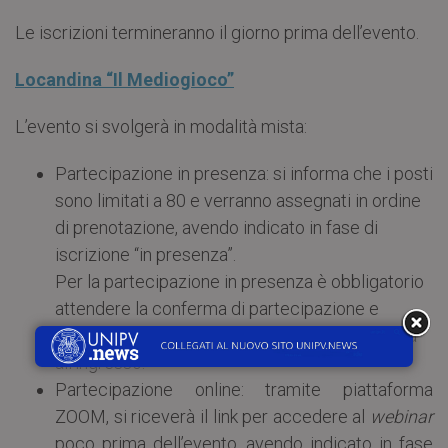
Le iscrizioni termineranno il giorno prima dell’evento.
Locandina “Il Mediogioco”
L’evento si svolgerà in modalità mista:
Partecipazione in presenza: si informa che i posti
sono limitati a 80 e verranno assegnati in ordine
di prenotazione, avendo indicato in fase di
iscrizione “in presenza”.
Per la partecipazione in presenza è obbligatorio
attendere la conferma di partecipazione e
presentare green pass e documento di identità
all’ingresso.
Partecipazione online: tramite piattaforma
ZOOM, si riceverà il link per accedere al
webinar
poco prima dell’evento, avendo indicato in fase