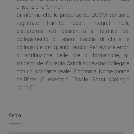
di iscrizione “online”.
Si informa che le presenze su ZOOM verranno
registrate tramite report integrati nella
piattaforma: ciò consentirà al termine del
collegamento di tenere traccia di chi si è
collegato e per quanto tempo. Per evitare errori
di attribuzione delle ore di formazione, gli
studenti del Collegio Cairoli si devono collegare
con un nickname reale: “Cognome Nome (nome
dell’Ente )” esempio “Paolo Rossi (Collegio
Cairoli)”
Cerca