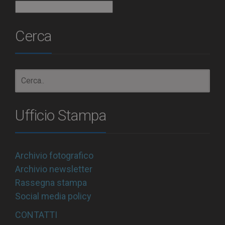
Archivio
Cerca
Ufficio Stampa
Archivio fotografico
Archivio newsletter
Rassegna stampa
Social media policy
CONTATTI