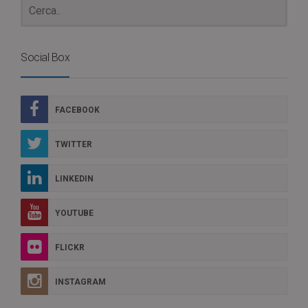
Social Box
FACEBOOK
TWITTER
LINKEDIN
YOUTUBE
FLICKR
INSTAGRAM