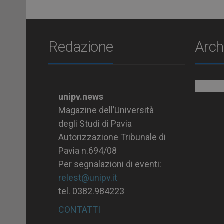
Redazione
Arch
Archiv
unipv.news
Magazine dell’Università
degli Studi di Pavia
Autorizzazione Tribunale di
Pavia n.694/08
Per segnalazioni di eventi:
relest@unipv.it
tel. 0382.984223
CONTATTI