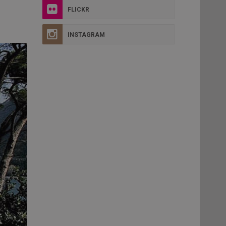
FLICKR
INSTAGRAM