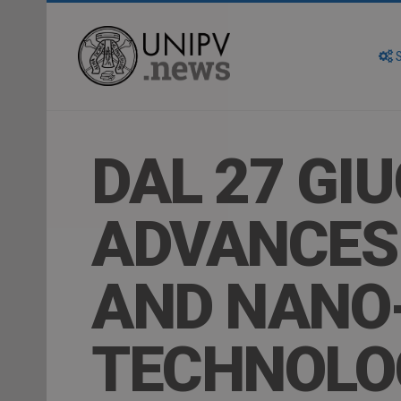
S
DAL 27 GIU
ADVANCES 
AND NANO
TECHNOLO