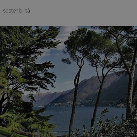
sostenibilità