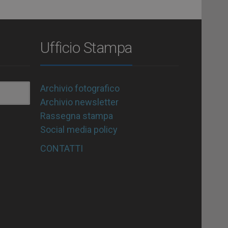
Ufficio Stampa
Archivio fotografico
Archivio newsletter
Rassegna stampa
Social media policy
CONTATTI