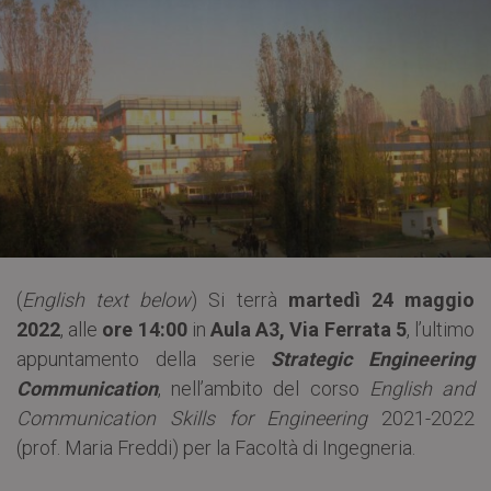
(
English text below
) Si terrà
martedì 24 maggio
2022
, alle
ore 14:00
in
Aula A3, Via Ferrata 5
, l’ultimo
appuntamento della serie
Strategic Engineering
Communication
, nell’ambito del corso
English and
Communication Skills for Engineering
2021-2022
(prof. Maria Freddi) per la Facoltà di Ingegneria.