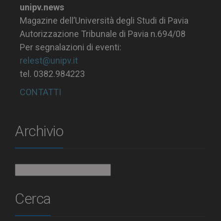
unipv.news
Magazine dell’Università degli Studi di Pavia
Autorizzazione Tribunale di Pavia n.694/08
Per segnalazioni di eventi:
relest@unipv.it
tel. 0382.984223
CONTATTI
Archivio
Archivio
Cerca