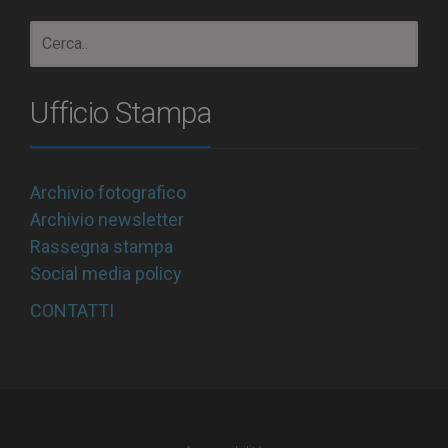
Ufficio Stampa
Archivio fotografico
Archivio newsletter
Rassegna stampa
Social media policy
CONTATTI