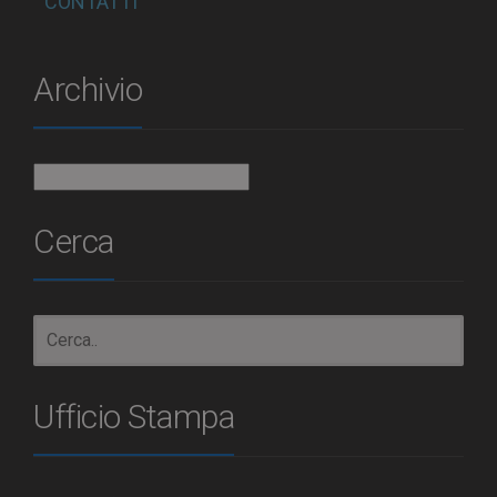
CONTATTI
Archivio
Archivio
Cerca
Ufficio Stampa