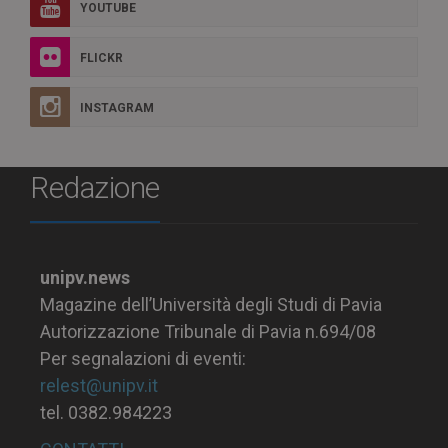
YOUTUBE
FLICKR
INSTAGRAM
Redazione
unipv.news
Magazine dell’Università degli Studi di Pavia
Autorizzazione Tribunale di Pavia n.694/08
Per segnalazioni di eventi:
relest@unipv.it
tel. 0382.984223