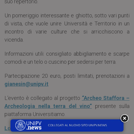
suo repertorio.
Un pomeriggio interessante e ghiotto, sotto vari punti
di vista, che vuole unire Università e Territorio in un
incontro di varie culture che si arricchiscono a
vicenda.
Informazioni utili: consigliato abbigliamento e scarpe
comodi e un telo o cuscino per sedersi per terra.
Partecipazione 20 euro, posti limitati, prenotazioni a
gianesin@unipv.it
L’evento è collegato al progetto
“Archeo Staffora –
Archeologia nella terra del vino”
presente sulla
piattaforma Universitiamo.
Locandina Pomeriggio in Oltrepò