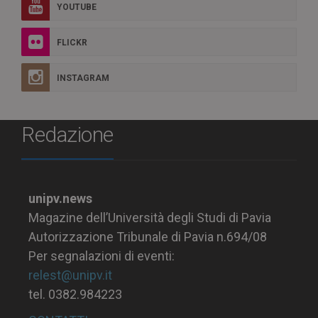
YOUTUBE
FLICKR
INSTAGRAM
Redazione
unipv.news
Magazine dell’Università degli Studi di Pavia
Autorizzazione Tribunale di Pavia n.694/08
Per segnalazioni di eventi:
relest@unipv.it
tel. 0382.984223