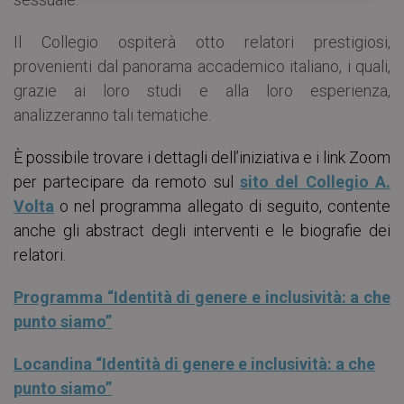
Il Collegio ospiterà otto relatori prestigiosi,
provenienti dal panorama accademico italiano, i quali,
grazie ai loro studi e alla loro esperienza,
analizzeranno tali tematiche.
È possibile trovare i dettagli dell’iniziativa e i link Zoom
per partecipare da remoto sul
sito del Collegio A.
Volta
o nel programma allegato di seguito, contente
anche gli abstract degli interventi e le biografie dei
relatori
.
Programma “Identità di genere e inclusività: a che
punto siamo”
Locandina “Identità di genere e inclusività: a che
punto siamo”