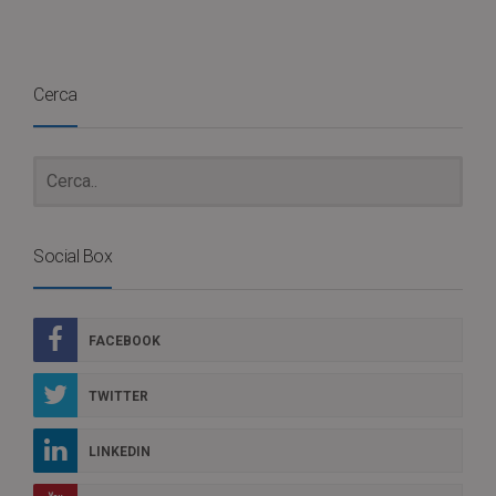
Cerca
Social Box
FACEBOOK
TWITTER
LINKEDIN