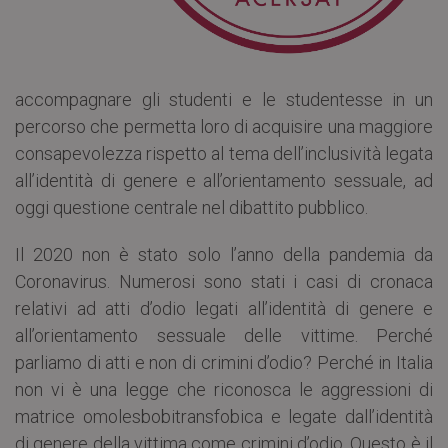
accompagnare gli studenti e le studentesse in un
percorso che permetta loro di acquisire una maggiore
consapevolezza rispetto al tema dell’inclusività legata
all’identità di genere e all’orientamento sessuale, ad
oggi questione centrale nel dibattito pubblico.
Il 2020 non è stato solo l’anno della pandemia da
Coronavirus. Numerosi sono stati i casi di cronaca
relativi ad atti d’odio legati all’identità di genere e
all’orientamento sessuale delle vittime. Perché
parliamo di atti e non di crimini d’odio? Perché in Italia
non vi è una legge che riconosca le aggressioni di
matrice omolesbobitransfobica e legate dall’identità
di genere della vittima come crimini d’odio. Questo è il