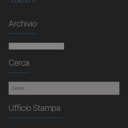
CONTATTI
Archivio
Archivio
Cerca
Ufficio Stampa