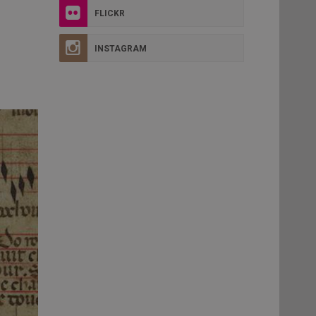
FLICKR
INSTAGRAM