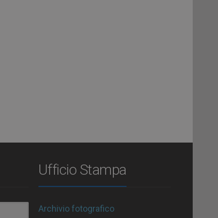
Ufficio Stampa
Archivio fotografico