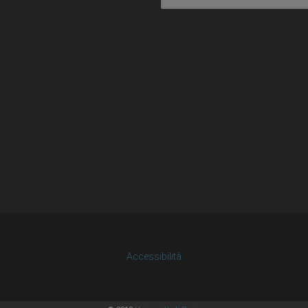
Accessibilità