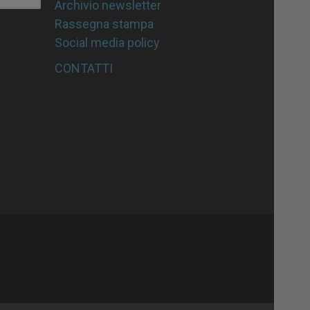
Archivio newsletter
Rassegna stampa
Social media policy
CONTATTI