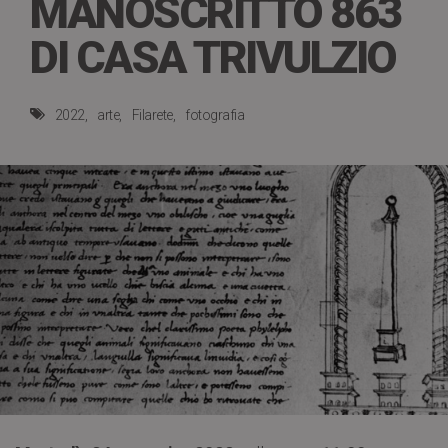
MANOSCRITTO 863
DI CASA TRIVULZIO
2022
arte
Filarete
fotografia