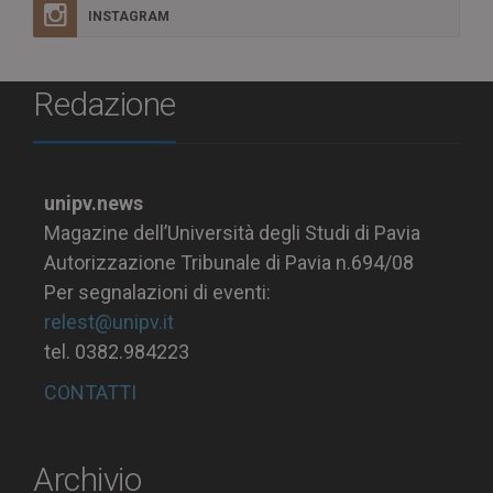
INSTAGRAM
Redazione
unipv.news
Magazine dell’Università degli Studi di Pavia
Autorizzazione Tribunale di Pavia n.694/08
Per segnalazioni di eventi:
relest@unipv.it
tel. 0382.984223
CONTATTI
Archivio