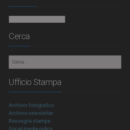
Archivio
Cerca
Ufficio Stampa
Archivio fotografico
Archivio newsletter
Rassegna stampa
Social media policy