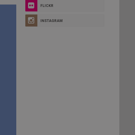
FLICKR
INSTAGRAM