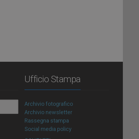
Ufficio Stampa
Archivio fotografico
Archivio newsletter
Rassegna stampa
Social media policy