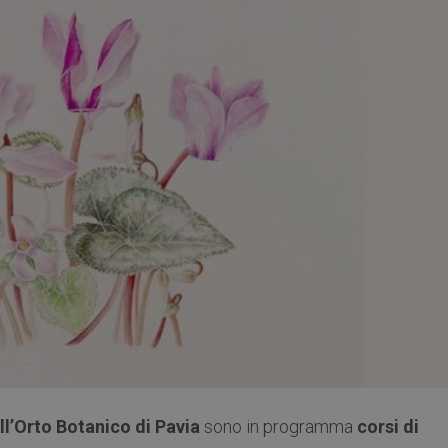
ll’Orto Botanico di Pavia
sono in programma
corsi di