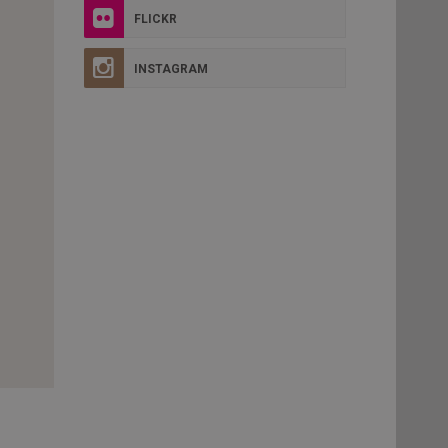
FLICKR
INSTAGRAM