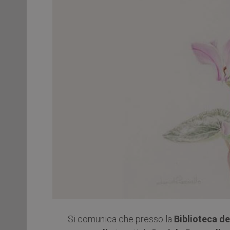
Si comunica che presso la
Biblioteca de