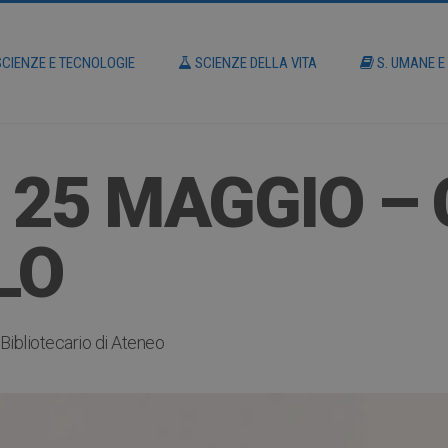
CIENZE E TECNOLOGIE
SCIENZE DELLA VITA
S. UMANE E
 25 MAGGIO – 
LO
Bibliotecario di Ateneo