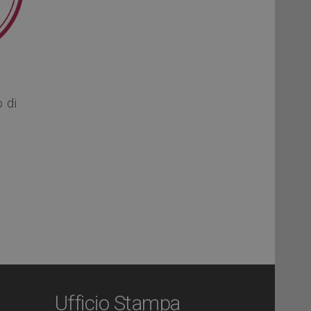
 di
Ufficio Stampa