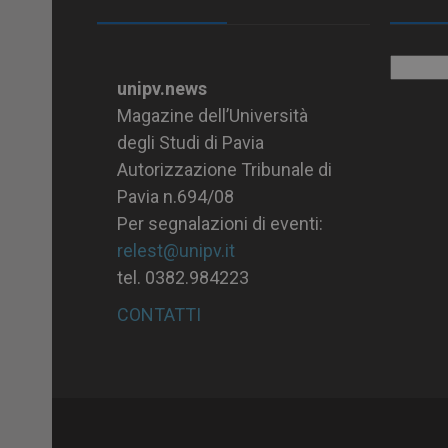
Archiv
unipv.news
Magazine dell’Università
degli Studi di Pavia
Autorizzazione Tribunale di
Pavia n.694/08
Per segnalazioni di eventi:
relest@unipv.it
tel. 0382.984223
CONTATTI