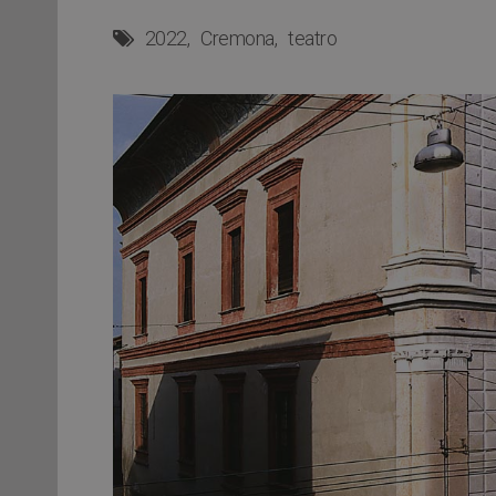
2022
Cremona
teatro