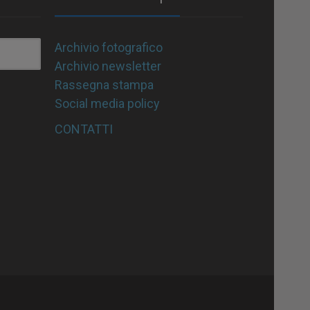
Archivio fotografico
Archivio newsletter
Rassegna stampa
Social media policy
CONTATTI