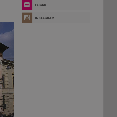
FLICKR
INSTAGRAM