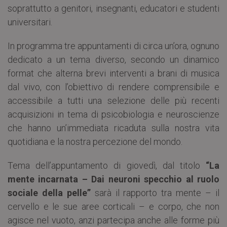
soprattutto a genitori, insegnanti, educatori e studenti
universitari.
In programma tre appuntamenti di circa un’ora, ognuno
dedicato a un tema diverso, secondo un dinamico
format che alterna brevi interventi a brani di musica
dal vivo, con l’obiettivo di rendere comprensibile e
accessibile a tutti una selezione delle più recenti
acquisizioni in tema di psicobiologia e neuroscienze
che hanno un’immediata ricaduta sulla nostra vita
quotidiana e la nostra percezione del mondo.
Tema dell’appuntamento di giovedì, dal titolo
“La
mente incarnata – Dai neuroni specchio al ruolo
sociale della pelle”
sarà il rapporto tra mente – il
cervello e le sue aree corticali – e corpo, che non
agisce nel vuoto, anzi partecipa anche alle forme più