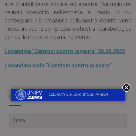
alte di intelligenza sociale ed emotiva. Dal ruolo dei
neuroni specchio nell’empatia al modo in cui
partecipano alla creazione della nostra identità, verrà
messa in luce la complessa orchestra neurobiologica
con cui la mente si incarna nel corpo.
Locandina “Canzoni contro la paura” 30.06.2022
Locandina ciclo “Canzioni contro la paura”
Cerca