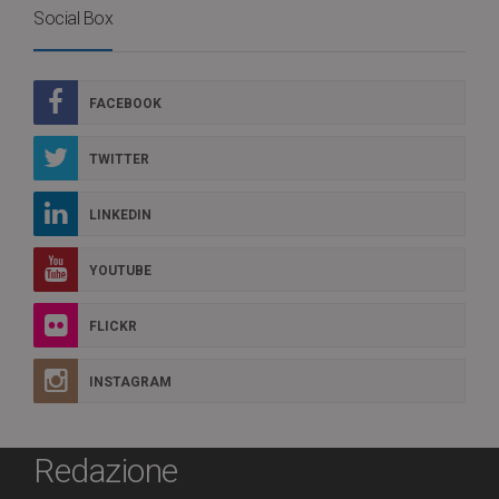
Social Box
FACEBOOK
TWITTER
LINKEDIN
YOUTUBE
FLICKR
INSTAGRAM
Redazione