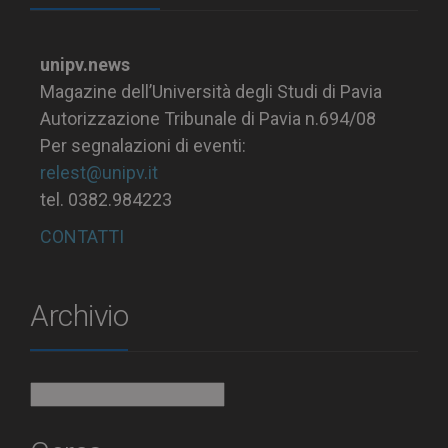
unipv.news
Magazine dell’Università degli Studi di Pavia
Autorizzazione Tribunale di Pavia n.694/08
Per segnalazioni di eventi:
relest@unipv.it
tel. 0382.984223
CONTATTI
Archivio
Archivio