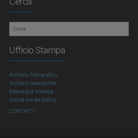
Cerca
Ufficio Stampa
Archivio fotografico
Archivio newsletter
Rassegna stampa
Social media policy
CONTATTI