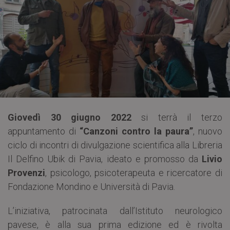
Giovedì 30 giugno 2022
si terrà il terzo
appuntamento di
“Canzoni contro la paura”
, nuovo
ciclo di incontri di divulgazione scientifica alla Libreria
Il Delfino Ubik di Pavia, ideato e promosso da
Livio
Provenzi
, psicologo, psicoterapeuta e ricercatore di
Fondazione Mondino e Università di Pavia.
L’iniziativa, patrocinata dall’Istituto neurologico
pavese, è alla sua prima edizione ed è rivolta