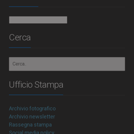
Archivio
Cerca
Ufficio Stampa
Archivio fotografico
Archivio newsletter
Rassegna stampa
Social media policy