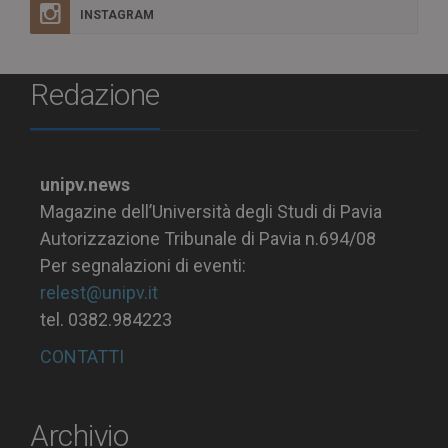
INSTAGRAM
Redazione
unipv.news
Magazine dell’Università degli Studi di Pavia
Autorizzazione Tribunale di Pavia n.694/08
Per segnalazioni di eventi:
relest@unipv.it
tel. 0382.984223
CONTATTI
Archivio