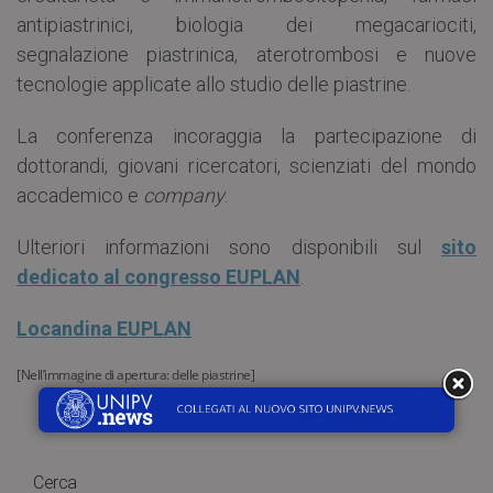
antipiastrinici, biologia dei megacariociti,
segnalazione piastrinica, aterotrombosi e nuove
tecnologie applicate allo studio delle piastrine.
La conferenza incoraggia la partecipazione di
dottorandi, giovani ricercatori, scienziati del mondo
accademico e
company
.
Ulteriori informazioni sono disponibili sul
sito
dedicato al congresso EUPLAN
.
Locandina EUPLAN
[Nell’immagine di apertura: delle piastrine]
Cerca