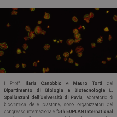
I Proff.
Ilaria Canobbio
e
Mauro Torti
del
Dipartimento di Biologia e Biotecnologie L.
Spallanzani dell’Università di Pavia
, laboratorio di
biochimica delle piastrine, sono organizzatori del
congresso internazionale
“5th EUPLAN International