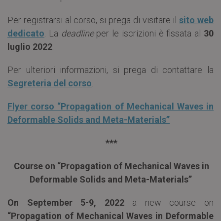
Per registrarsi al corso, si prega di visitare il
sito web
dedicato
. La
deadline
per le iscrizioni è fissata al
30
luglio 2022
.
Per ulteriori informazioni, si prega di contattare la
Segreteria del corso
.
Flyer corso “Propagation of Mechanical Waves in
Deformable Solids and Meta-Materials”
***
Course on “Propagation of Mechanical Waves in
Deformable Solids and Meta-Materials”
On September 5-9, 2022
a new course on
“Propagation of Mechanical Waves in Deformable