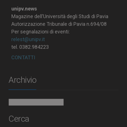
unipv.news
Magazine dell’Università degli Studi di Pavia
Autorizzazione Tribunale di Pavia n.694/08
Per segnalazioni di eventi:
relest@unipv.it
tel. 0382.984223
CONTATTI
Archivio
Archivio
Cerca