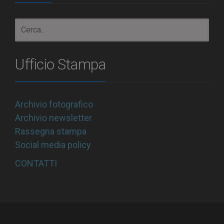
Ufficio Stampa
Archivio fotografico
Archivio newsletter
Rassegna stampa
Social media policy
CONTATTI