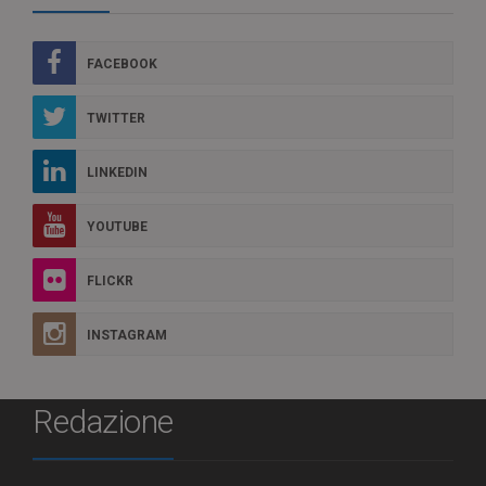
FACEBOOK
TWITTER
LINKEDIN
YOUTUBE
FLICKR
INSTAGRAM
Redazione