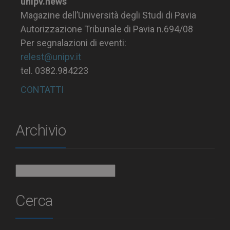
unipv.news
Magazine dell’Università degli Studi di Pavia
Autorizzazione Tribunale di Pavia n.694/08
Per segnalazioni di eventi:
relest@unipv.it
tel. 0382.984223
CONTATTI
Archivio
Archivio
Cerca