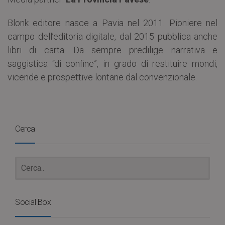
Blonk editore nasce a Pavia nel 2011. Pioniere nel
campo dell’editoria digitale, dal 2015 pubblica anche
libri di carta. Da sempre predilige narrativa e
saggistica “di confine”, in grado di restituire mondi,
vicende e prospettive lontane dal convenzionale.
Cerca
Social Box