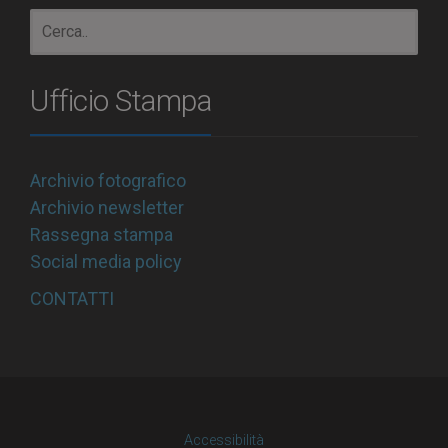
Ufficio Stampa
Archivio fotografico
Archivio newsletter
Rassegna stampa
Social media policy
CONTATTI
Accessibilità