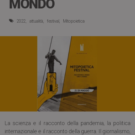
MONDO
2022
attualità
festival
Mitopoietica
La scienza e il racconto della pandemia, la politica
internazionale e il racconto della guerra. Il giornalismo,