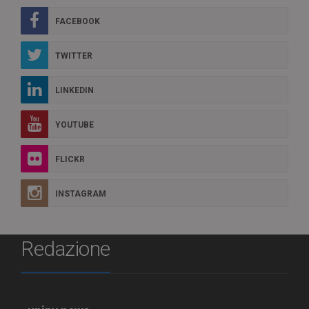
FACEBOOK
TWITTER
LINKEDIN
YOUTUBE
FLICKR
INSTAGRAM
Redazione