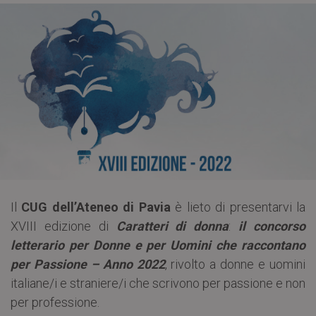
Il
CUG dell’Ateneo di Pavia
è lieto di presentarvi la
XVIII edizione di
Caratteri di donna
:
il concorso
letterario per Donne e per Uomini che raccontano
per Passione – Anno 2022
, rivolto a donne e uomini
italiane/i e straniere/i che scrivono per passione e non
per professione.