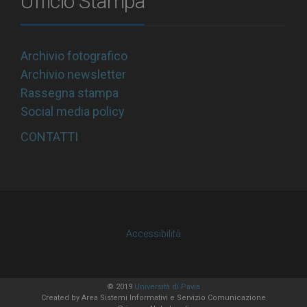
Ufficio Stampa
Archivio fotografico
Archivio newsletter
Rassegna stampa
Social media policy
CONTATTI
Accessibilità
© 2019
Università di Pavia
Created by
Area Sistemi Informativi
e Servizio Comunicazione