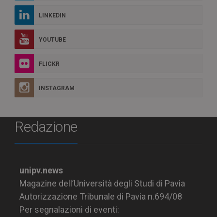
LINKEDIN
YOUTUBE
FLICKR
INSTAGRAM
Redazione
unipv.news
Magazine dell’Università degli Studi di Pavia
Autorizzazione Tribunale di Pavia n.694/08
Per segnalazioni di eventi: