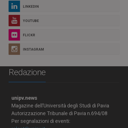
LINKEDIN
YOUTUBE
FLICKR
INSTAGRAM
Redazione
unipv.news
Magazine dell’Università degli Studi di Pavia
Autorizzazione Tribunale di Pavia n.694/08
Per segnalazioni di eventi: