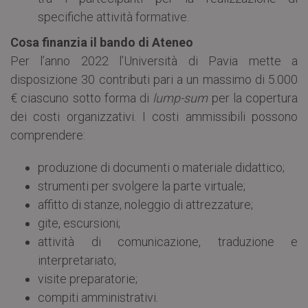
specifiche attività formative.
Cosa finanzia il bando di Ateneo
Per l’anno 2022 l’Università di Pavia mette a
disposizione 30 contributi pari a un massimo di 5.000
€ ciascuno sotto forma di
lump-sum
per la copertura
dei costi organizzativi. I costi ammissibili possono
comprendere:
produzione di documenti o materiale didattico;
strumenti per svolgere la parte virtuale;
affitto di stanze, noleggio di attrezzature;
gite, escursioni;
attività di comunicazione, traduzione e
interpretariato;
visite preparatorie;
compiti amministrativi.