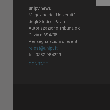
Archiv
unipv.news
Magazine dell’Università
degli Studi di Pavia
Autorizzazione Tribunale di
Pavia n.694/08
Per segnalazioni di eventi:
relest@unipv.it
tel. 0382.984223
CONTATTI