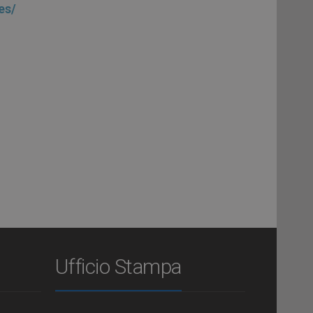
es/
Ufficio Stampa