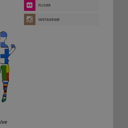
FLICKR
INSTAGRAM
ive