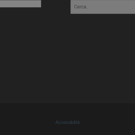
io
Accessibilità