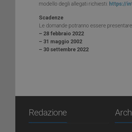
modello degli allegati richiesti:
https://i
Scadenze
Le domande potranno essere presentare in
– 28 febbraio 2022
– 31 maggio 2002
– 30 settembre 2022
Redazione
Arch