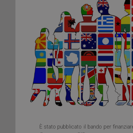
È stato pubblicato il bando per finanzi