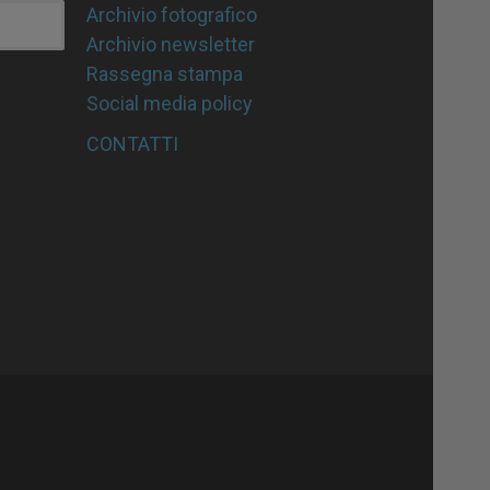
Archivio fotografico
Archivio newsletter
Rassegna stampa
Social media policy
CONTATTI