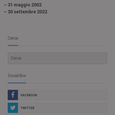
– 31 maggio 2002
– 30 settembre 2022
Cerca
Social Box
FACEBOOK
TWITTER