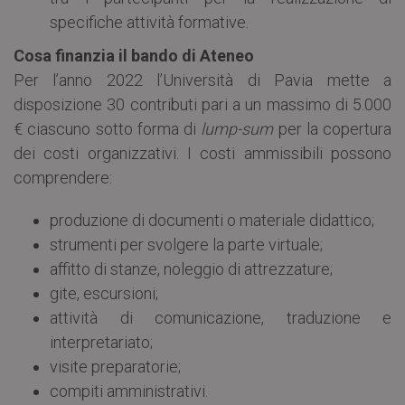
specifiche attività formative.
Cosa finanzia il bando di Ateneo
Per l’anno 2022 l’Università di Pavia mette a
disposizione 30 contributi pari a un massimo di 5.000
€ ciascuno sotto forma di
lump-sum
per la copertura
dei costi organizzativi. I costi ammissibili possono
comprendere:
produzione di documenti o materiale didattico;
strumenti per svolgere la parte virtuale;
affitto di stanze, noleggio di attrezzature;
gite, escursioni;
attività di comunicazione, traduzione e
interpretariato;
visite preparatorie;
compiti amministrativi.