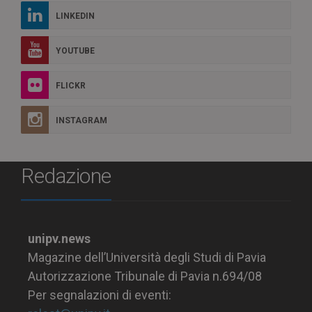
LINKEDIN
YOUTUBE
FLICKR
INSTAGRAM
Redazione
unipv.news
Magazine dell’Università degli Studi di Pavia
Autorizzazione Tribunale di Pavia n.694/08
Per segnalazioni di eventi: