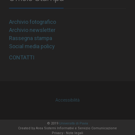
Archivio fotografico
Archivio newsletter
Rassegna stampa
Social media policy
CONTATTI
Accessibilità
© 2019
Università di Pavia
Created by
Area Sistemi Informativi
e Servizio Comunicazione
Privacy
-
Note legali