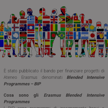
È stato pubblicato il bando per finanziare progetti di
Ateneo Erasmus denominati
Blended Intensive
Programmes – BIP
.
Cosa sono gli
Erasmus Blended Intensive
Programmes